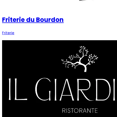
Friterie du Bourdon
Friterie