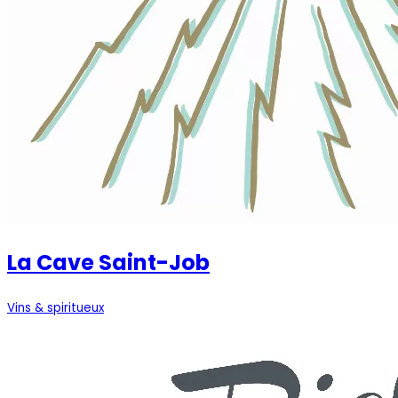
La Cave Saint-Job
Vins & spiritueux