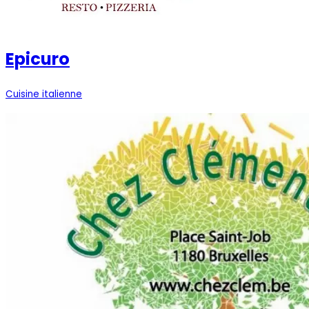
Epicuro
Cuisine italienne