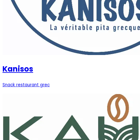
Kanisos
Snack restaurant grec