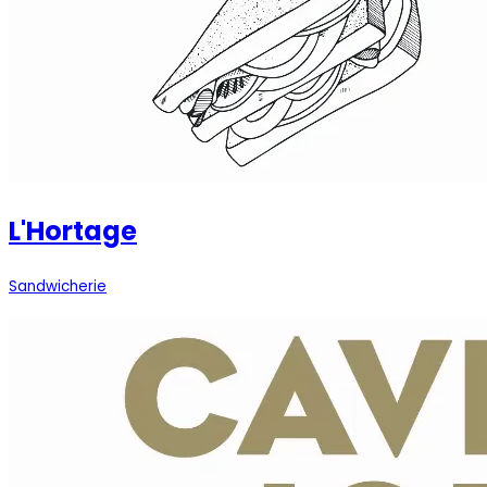
L'Hortage
Sandwicherie