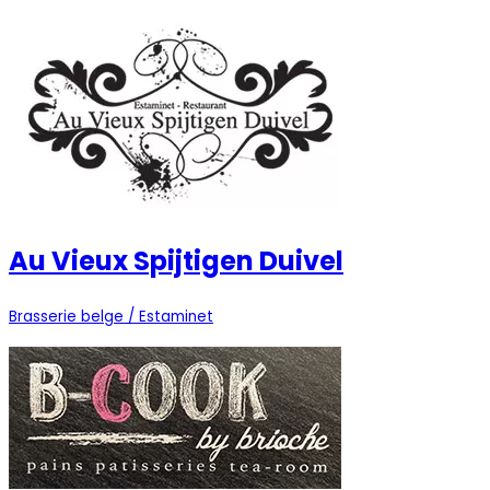
Au Vieux Spijtigen Duivel
Brasserie belge / Estaminet