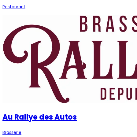
Restaurant
Au Rallye des Autos
Brasserie