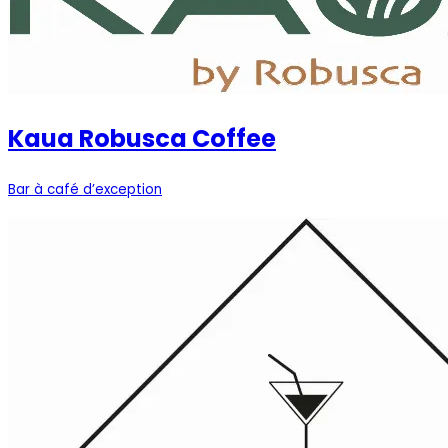
Kaua Robusca Coffee
Bar à café d’exception