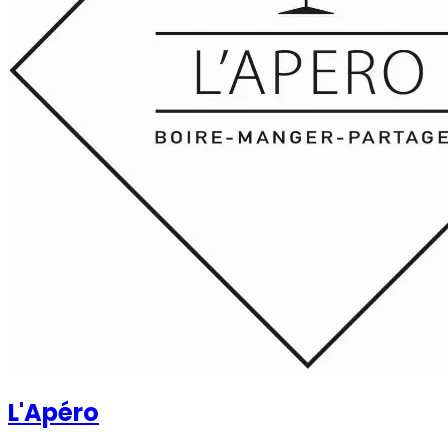
L'Apéro