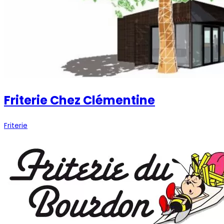
Friterie Chez Clémentine
Friterie