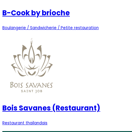
B-Cook by brioche
Boulangerie / Sandwicherie / Petite restauration
Bois Savanes (Restaurant)
Restaurant thaïlandais