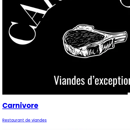
Carnivore
Restaurant de viandes