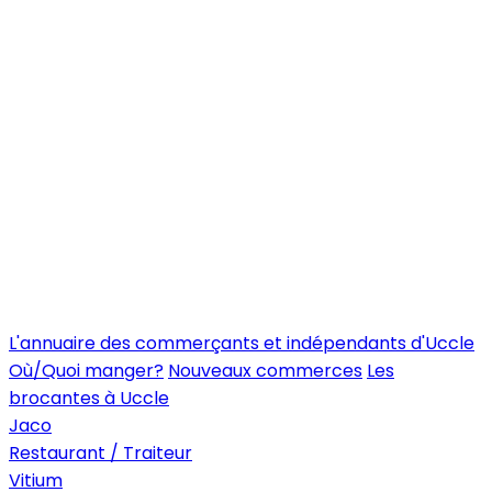
L'annuaire des commerçants et indépendants d'Uccle
Où/Quoi manger?
Nouveaux commerces
Les
brocantes à Uccle
Jaco
Restaurant / Traiteur
Vitium