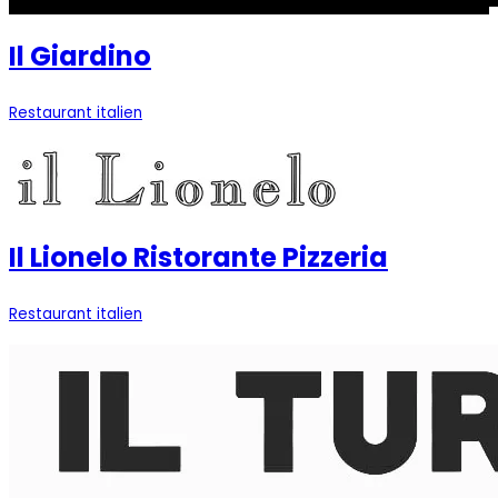
Il Giardino
Restaurant italien
Il Lionelo Ristorante Pizzeria
Restaurant italien