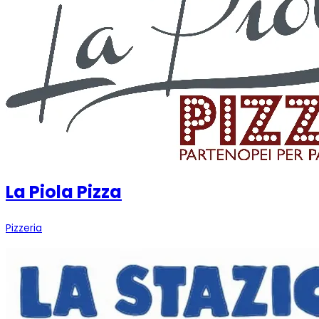
La Piola Pizza
Pizzeria