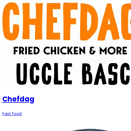
Chefdag
Fast food