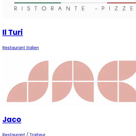
Il Turi
Restaurant italien
Jaco
Restaurant / Traiteur