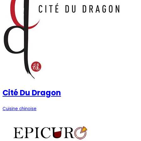
Cité Du Dragon
Cuisine chinoise