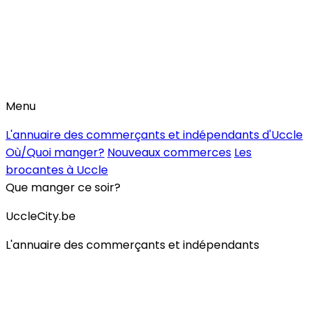
Menu
L'annuaire des commerçants et indépendants d'Uccle
Où/Quoi manger?
Nouveaux commerces
Les
brocantes à Uccle
Que manger ce soir?
UccleCity.be
L'annuaire des commerçants et indépendants