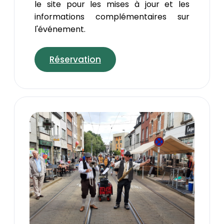
le site pour les mises à jour et les
informations complémentaires sur
l'événement.
Réservation