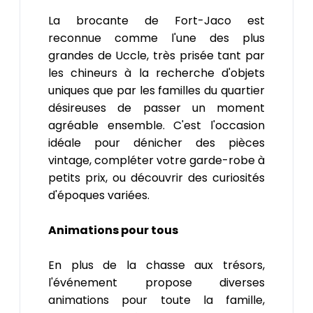
La brocante de Fort-Jaco est
reconnue comme l'une des plus
grandes de Uccle, très prisée tant par
les chineurs à la recherche d'objets
uniques que par les familles du quartier
désireuses de passer un moment
agréable ensemble. C'est l'occasion
idéale pour dénicher des pièces
vintage, compléter votre garde-robe à
petits prix, ou découvrir des curiosités
d'époques variées.
Animations pour tous
En plus de la chasse aux trésors,
l'événement propose diverses
animations pour toute la famille,