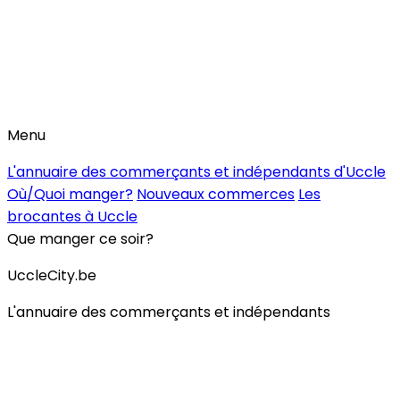
Menu
L'annuaire des commerçants et indépendants d'Uccle
Où/Quoi manger?
Nouveaux commerces
Les
brocantes à Uccle
Que manger ce soir?
UccleCity.be
L'annuaire des commerçants et indépendants