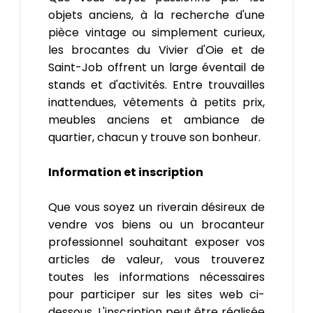
objets anciens, à la recherche d'une
pièce vintage ou simplement curieux,
les brocantes du Vivier d'Oie et de
Saint-Job offrent un large éventail de
stands et d'activités. Entre trouvailles
inattendues, vêtements à petits prix,
meubles anciens et ambiance de
quartier, chacun y trouve son bonheur.
Information et inscription
Que vous soyez un riverain désireux de
vendre vos biens ou un brocanteur
professionnel souhaitant exposer vos
articles de valeur, vous trouverez
toutes les informations nécessaires
pour participer sur les sites web ci-
dessous. L'inscription peut être réalisée