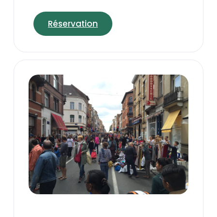
Réservation