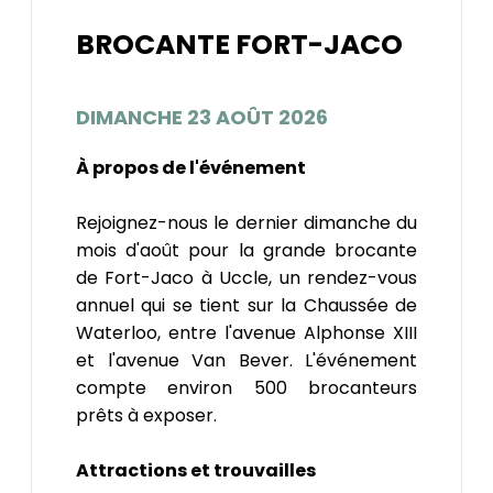
BROCANTE FORT-JACO
DIMANCHE 23 AOÛT 2026
À propos de l'événement
Rejoignez-nous le dernier dimanche du
mois d'août pour la grande brocante
de Fort-Jaco à Uccle, un rendez-vous
annuel qui se tient sur la Chaussée de
Waterloo, entre l'avenue Alphonse XIII
et l'avenue Van Bever. L'événement
compte environ 500 brocanteurs
prêts à exposer.
Attractions et trouvailles