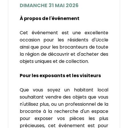
DIMANCHE 31 MAI 2026
À propos de l'événement
Cet événement est une excellente
occasion pour les résidents d'Uccle
ainsi que pour les brocanteurs de toute
la région de découvrir et d'acheter des
objets uniques et de collection.
Pour les exposants et les visiteurs
Que vous soyez un habitant local
souhaitant vendre des objets que vous
n'utilisez plus, ou un professionnel de la
brocante à la recherche d'un espace
pour exposer vos pièces les plus
précieuses, cet événement est pour