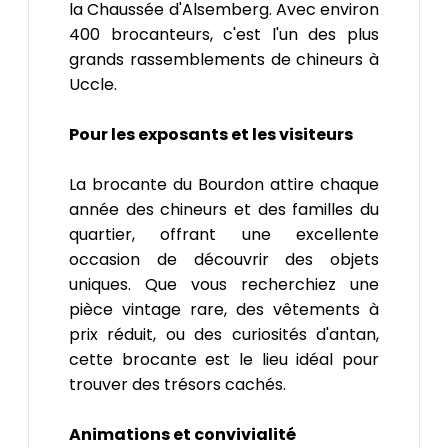
la Chaussée d'Alsemberg. Avec environ
400 brocanteurs, c'est l'un des plus
grands rassemblements de chineurs à
Uccle.
Pour les exposants et les visiteurs
La brocante du Bourdon attire chaque
année des chineurs et des familles du
quartier, offrant une excellente
occasion de découvrir des objets
uniques. Que vous recherchiez une
pièce vintage rare, des vêtements à
prix réduit, ou des curiosités d'antan,
cette brocante est le lieu idéal pour
trouver des trésors cachés.
Animations et convivialité