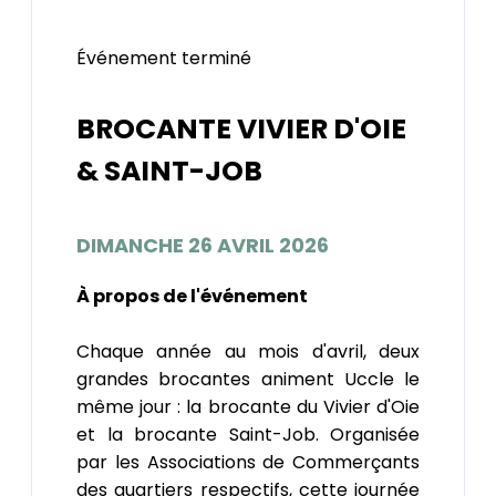
Événement terminé
BROCANTE VIVIER D'OIE
& SAINT-JOB
DIMANCHE 26 AVRIL 2026
À propos de l'événement
Chaque année au mois d'avril, deux
grandes brocantes animent Uccle le
même jour : la brocante du Vivier d'Oie
et la brocante Saint-Job. Organisée
par les Associations de Commerçants
des quartiers respectifs, cette journée