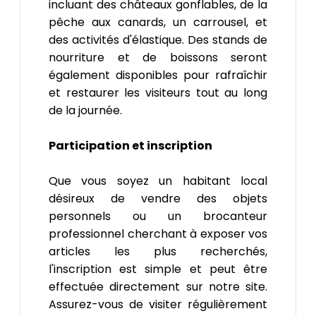
incluant des châteaux gonflables, de la
pêche aux canards, un carrousel, et
des activités d'élastique. Des stands de
nourriture et de boissons seront
également disponibles pour rafraîchir
et restaurer les visiteurs tout au long
de la journée.
Participation et inscription
Que vous soyez un habitant local
désireux de vendre des objets
personnels ou un brocanteur
professionnel cherchant à exposer vos
articles les plus recherchés,
l'inscription est simple et peut être
effectuée directement sur notre site.
Assurez-vous de visiter régulièrement