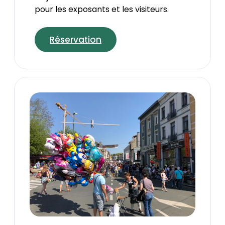
pour les exposants et les visiteurs.
Réservation