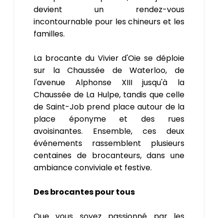
devient un rendez-vous
incontournable pour les chineurs et les
familles.
La brocante du Vivier d'Oie se déploie
sur la Chaussée de Waterloo, de
l'avenue Alphonse XIII jusqu'à la
Chaussée de La Hulpe, tandis que celle
de Saint-Job prend place autour de la
place éponyme et des rues
avoisinantes. Ensemble, ces deux
événements rassemblent plusieurs
centaines de brocanteurs, dans une
ambiance conviviale et festive.
Des brocantes pour tous
Que vous soyez passionné par les