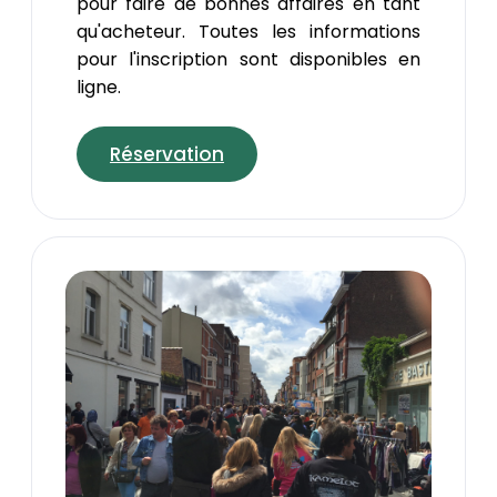
pour faire de bonnes affaires en tant
qu'acheteur. Toutes les informations
pour l'inscription sont disponibles en
ligne.
Réservation