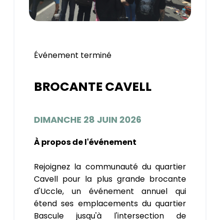
Événement terminé
BROCANTE CAVELL
DIMANCHE 28 JUIN 2026
À propos de l'événement
Rejoignez la communauté du quartier
Cavell pour la plus grande brocante
d'Uccle, un événement annuel qui
étend ses emplacements du quartier
Bascule jusqu'à l'intersection de