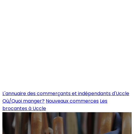
L'annuaire des commerçants et indépendants d'Uccle
Où/Quoi manger?
Nouveaux commerces
Les
brocantes à Uccle