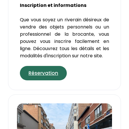
Inscription et informations
Que vous soyez un riverain désireux de
vendre des objets personnels ou un
professionnel de la brocante, vous
pouvez vous inscrire facilement en
ligne. Découvrez tous les détails et les
modalités d'inscription sur notre site.
Réservation