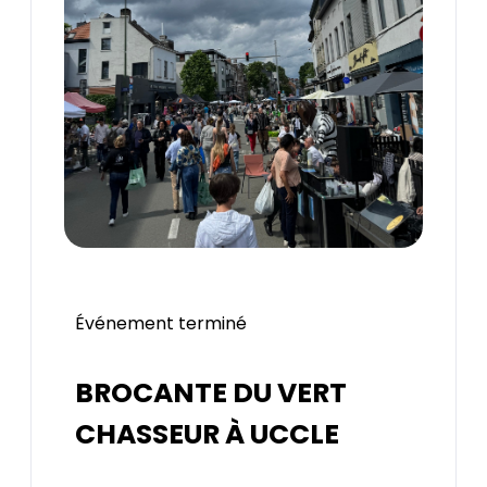
Événement terminé
BROCANTE DU VERT
CHASSEUR À UCCLE