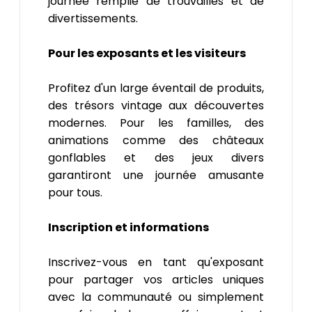
journée remplie de trouvailles et de
divertissements.
Pour les exposants et les visiteurs
Profitez d'un large éventail de produits,
des trésors vintage aux découvertes
modernes. Pour les familles, des
animations comme des châteaux
gonflables et des jeux divers
garantiront une journée amusante
pour tous.
Inscription et informations
Inscrivez-vous en tant qu'exposant
pour partager vos articles uniques
avec la communauté ou simplement