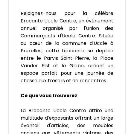
Rejoignez-nous pour la célèbre
Brocante Uccle Centre, un événement
annuel organisé par l'Union des
Commerçants d'Uccle Centre. Située
au cœur de la commune d'Uccle à
Bruxelles, cette brocante se déploie
entre le Parvis Saint-Pierre, la Place
Vander Elst et le Globe, créant un
espace parfait pour une journée de
chasse aux trésors et de rencontres.
Ce que vous trouverez
La Brocante Uccle Centre attire une
multitude d'exposants offrant un large
éventail d'articles, des meubles
anciens aux vêtements vintage, des