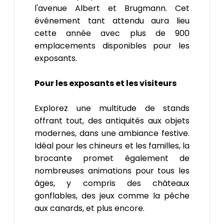
l'avenue Albert et Brugmann. Cet
événement tant attendu aura lieu
cette année avec plus de 900
emplacements disponibles pour les
exposants.
Pour les exposants et les visiteurs
Explorez une multitude de stands
offrant tout, des antiquités aux objets
modernes, dans une ambiance festive.
Idéal pour les chineurs et les familles, la
brocante promet également de
nombreuses animations pour tous les
âges, y compris des châteaux
gonflables, des jeux comme la pêche
aux canards, et plus encore.