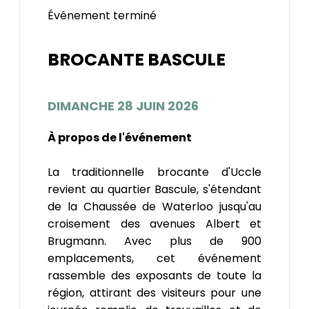
Événement terminé
BROCANTE BASCULE
DIMANCHE 28 JUIN 2026
À propos de l'événement
La traditionnelle brocante d'Uccle
revient au quartier Bascule, s'étendant
de la Chaussée de Waterloo jusqu'au
croisement des avenues Albert et
Brugmann. Avec plus de 900
emplacements, cet événement
rassemble des exposants de toute la
région, attirant des visiteurs pour une