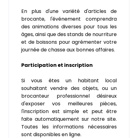
En plus d'une variété d'articles de
brocante, l'événement comprendra
des animations diverses pour tous les
âges, ainsi que des stands de nourriture
et de boissons pour agrémenter votre
journée de chasse aux bonnes affaires.
Participation et inscription
Si vous êtes un habitant local
souhaitant vendre des objets, ou un
brocanteur professionnel désireux
d'exposer vos meilleures pièces,
l'inscription est simple et peut être
faite automatiquement sur notre site.
Toutes les informations nécessaires
sont disponibles en ligne.