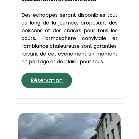
Des échoppes seront disponibles tout
au long de la journée, proposant des
boissons et des snacks pour tous les
goûts. L'atmosphère conviviale et
l'ambiance chaleureuse sont garanties,
faisant de cet événement un moment
de partage et de plaisir pour tous.
Réservation