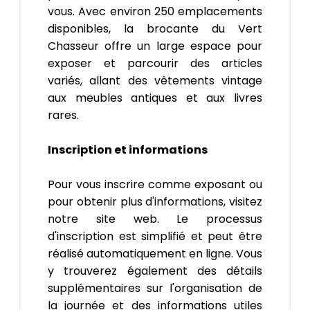
vous. Avec environ 250 emplacements
disponibles, la brocante du Vert
Chasseur offre un large espace pour
exposer et parcourir des articles
variés, allant des vêtements vintage
aux meubles antiques et aux livres
rares.
Inscription et informations
Pour vous inscrire comme exposant ou
pour obtenir plus d'informations, visitez
notre site web. Le processus
d'inscription est simplifié et peut être
réalisé automatiquement en ligne. Vous
y trouverez également des détails
supplémentaires sur l'organisation de
la journée et des informations utiles