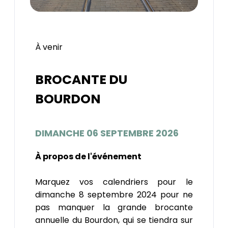
À venir
BROCANTE DU
BOURDON
DIMANCHE 06 SEPTEMBRE 2026
À propos de l'événement
Marquez vos calendriers pour le
dimanche 8 septembre 2024 pour ne
pas manquer la grande brocante
annuelle du Bourdon, qui se tiendra sur