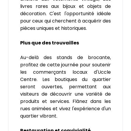
livres rares aux bijoux et objets de
décoration. C'est l'opportunité idéale
pour ceux qui cherchent à acquérir des
pièces uniques et historiques.
Plus que des trouvailles
Au-delà des stands de brocante,
profitez de cette journée pour soutenir
les commerçants locaux d'Uccle
Centre. Les boutiques du quartier
seront ouvertes, permettant aux
visiteurs de découvrir une variété de
produits et services. Flânez dans les
rues animées et vivez l'expérience d'un
quartier vibrant.
Restauration et convivialité