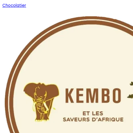
Chocolatier