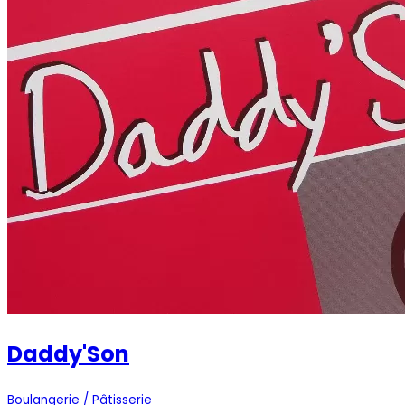
Daddy'Son
Boulangerie / Pâtisserie