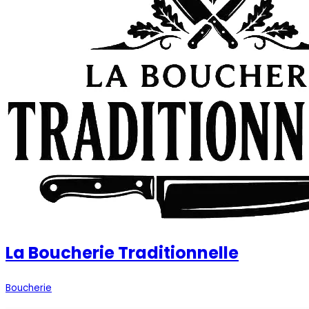
La Boucherie Traditionnelle
Boucherie