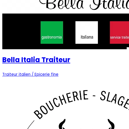
Bella Italia Traiteur
Traiteur italien / Epicerie fine