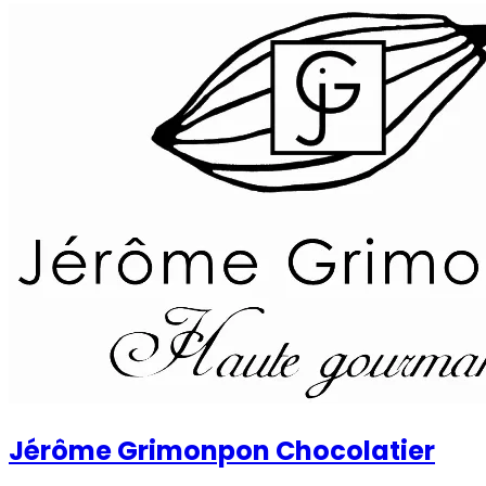
Jérôme Grimonpon Chocolatier