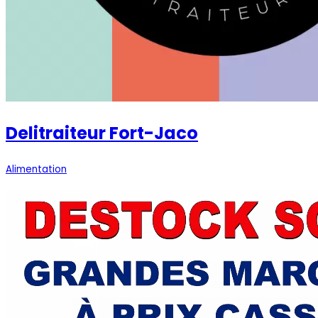
Delitraiteur Fort-Jaco
Alimentation