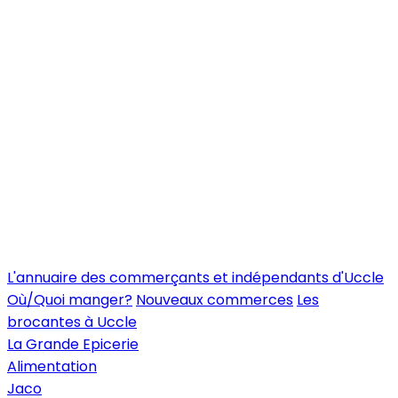
L'annuaire des commerçants et indépendants d'Uccle
Où/Quoi manger?
Nouveaux commerces
Les
brocantes à Uccle
La Grande Epicerie
Alimentation
Jaco