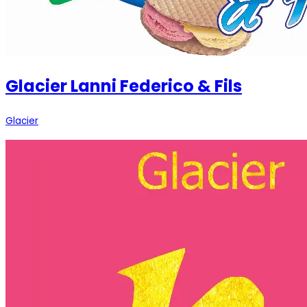
Glacier Lanni Federico & Fils
Glacier