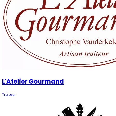
L'Atelier Gourmand
Traiteur