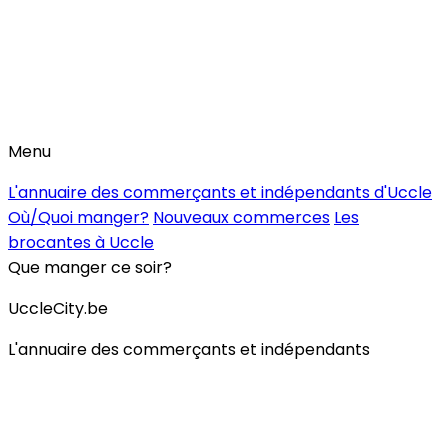
Menu
L'annuaire des commerçants et indépendants d'Uccle
Où/Quoi manger?
Nouveaux commerces
Les
brocantes à Uccle
Que manger ce soir?
UccleCity.be
L'annuaire des commerçants et indépendants