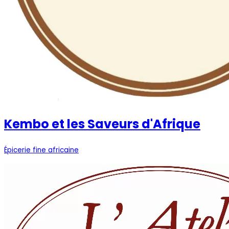
Kembo et les Saveurs d'Afrique
Épicerie fine africaine