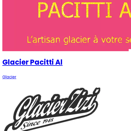
Glacier Pacitti Al
Glacier