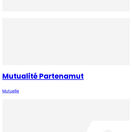
Mutualité Partenamut
Mutuelle