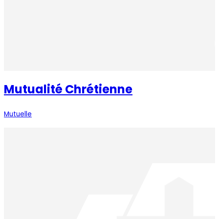
Mutualité Chrétienne
Mutuelle