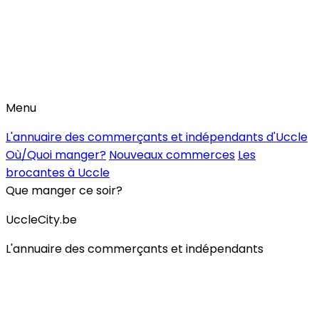
Menu
L'annuaire des commerçants et indépendants d'Uccle
Où/Quoi manger?
Nouveaux commerces
Les
brocantes à Uccle
Que manger ce soir?
UccleCity.be
L'annuaire des commerçants et indépendants