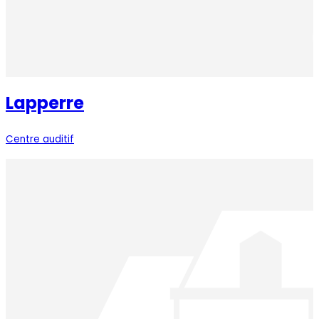
Lapperre
Centre auditif