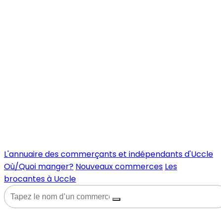
L'annuaire des commerçants et indépendants d'Uccle
Où/Quoi manger?
Nouveaux commerces
Les
brocantes à Uccle