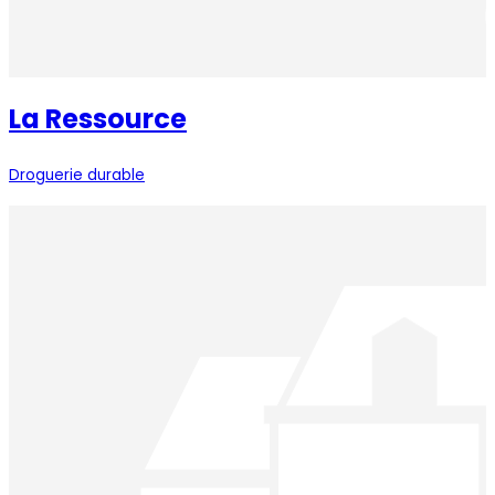
La Ressource
Droguerie durable