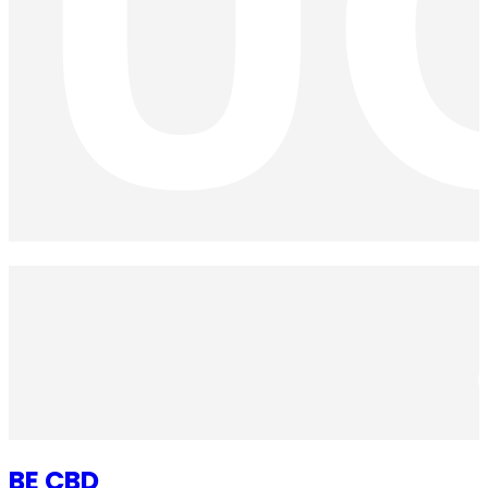
BE CBD