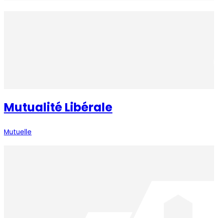
Mutualité Libérale
Mutuelle