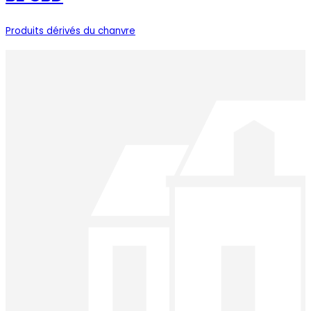
Produits dérivés du chanvre