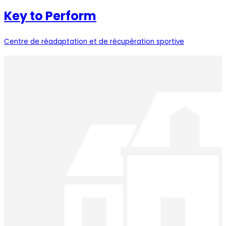
Key to Perform
Centre de réadaptation et de récupération sportive