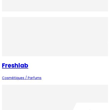
Freshlab
Cosmétiques / Parfums