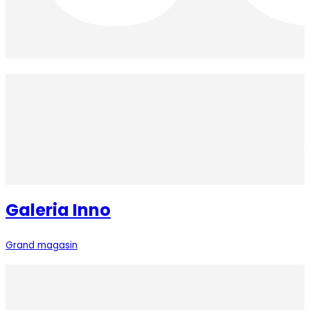
Galeria Inno
Grand magasin