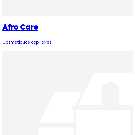
Afro Care
Cosmétiques capillaires