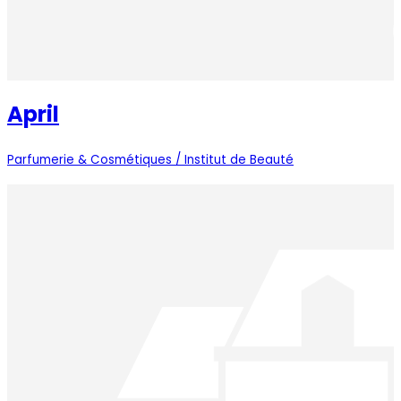
April
Parfumerie & Cosmétiques / Institut de Beauté