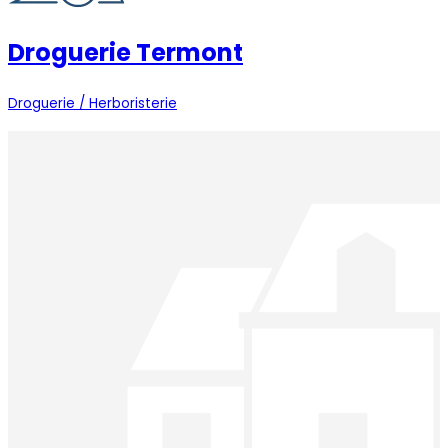
Droguerie Termont
Droguerie / Herboristerie