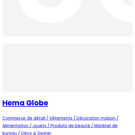
Hema Globe
Commerce de détail / Vêtements / Décoration maison /
Alimentation / Jouets / Produits de beauté / Matériel de
bureau / Déco & Design