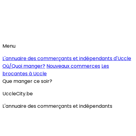
Menu
L'annuaire des commerçants et indépendants d'Uccle
Où/Quoi manger?
Nouveaux commerces
Les
brocantes à Uccle
Que manger ce soir?
UccleCity.be
L'annuaire des commerçants et indépendants