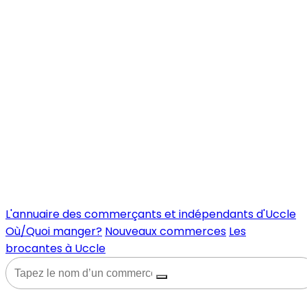
L'annuaire des commerçants et indépendants d'Uccle
Où/Quoi manger?
Nouveaux commerces
Les
brocantes à Uccle