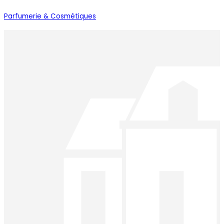
Parfumerie & Cosmétiques