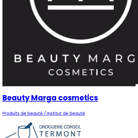
Beauty Marga cosmetics
Produits de beauté / Institut de beauté