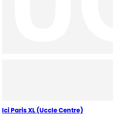
Ici Paris XL (Uccle Centre)