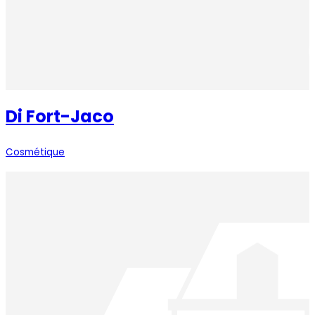
Di Fort-Jaco
Cosmétique