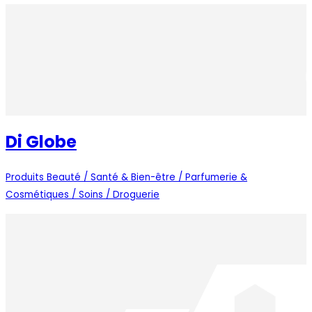
Di Globe
Produits Beauté / Santé & Bien-être / Parfumerie &
Cosmétiques / Soins / Droguerie