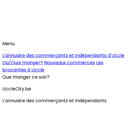
Menu
L'annuaire des commerçants et indépendants d'Uccle
Où/Quoi manger?
Nouveaux commerces
Les
brocantes à Uccle
Que manger ce soir?
UccleCity.be
L'annuaire des commerçants et indépendants