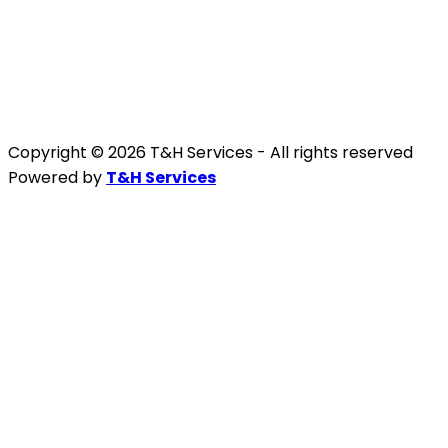
Copyright © 2026 T&H Services -
All rights reserved
Powered by
T&H Services