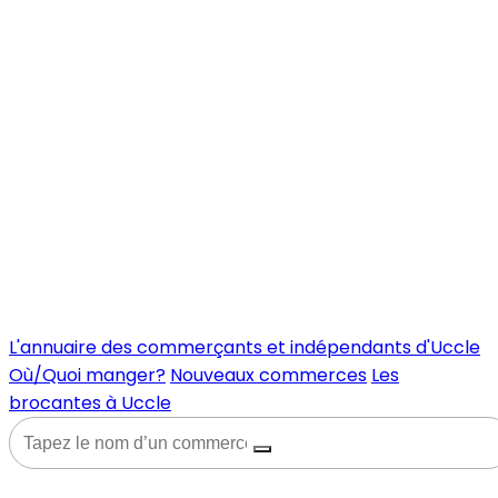
L'annuaire des commerçants et indépendants d'Uccle
Où/Quoi manger?
Nouveaux commerces
Les
brocantes à Uccle