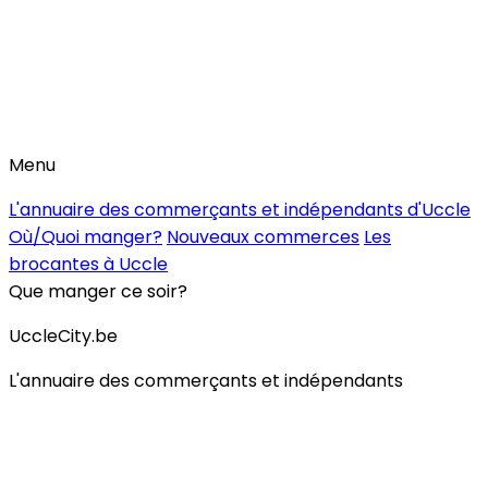
Menu
L'annuaire des commerçants et indépendants d'Uccle
Où/Quoi manger?
Nouveaux commerces
Les
brocantes à Uccle
Que manger ce soir?
UccleCity.be
L'annuaire des commerçants et indépendants