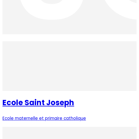
Ecole Saint Joseph
Ecole maternelle et primaire catholique