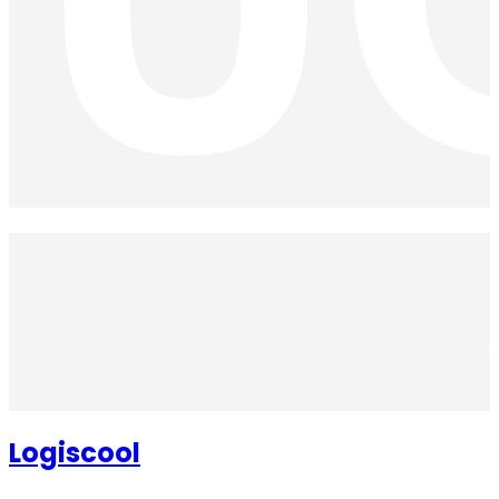
Logiscool