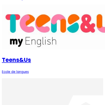
Teens&Us
Ecole de langues