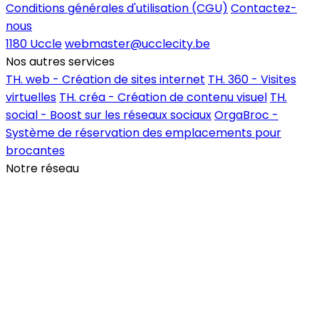
Conditions générales d'utilisation (CGU)
Contactez-
nous
1180 Uccle
webmaster@ucclecity.be
Nos autres services
TH. web - Création de sites internet
TH. 360 - Visites
virtuelles
TH. créa - Création de contenu visuel
TH.
social - Boost sur les réseaux sociaux
OrgaBroc -
Système de réservation des emplacements pour
brocantes
Notre réseau