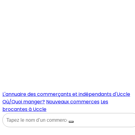
L'annuaire des commerçants et indépendants d'Uccle
Où/Quoi manger?
Nouveaux commerces
Les
brocantes à Uccle