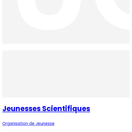
Jeunesses Scientifiques
Organisation de Jeunesse