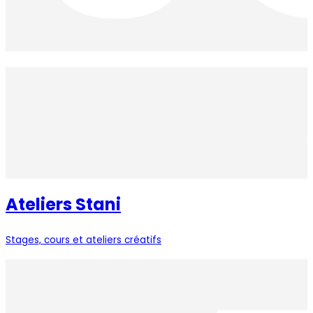
Ateliers Stani
Stages, cours et ateliers créatifs