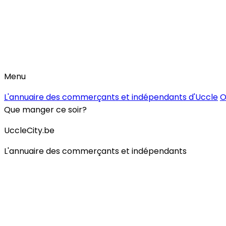
Menu
L'annuaire des commerçants et indépendants d'Uccle
O
Que manger ce soir?
UccleCity.be
L'annuaire des commerçants et indépendants