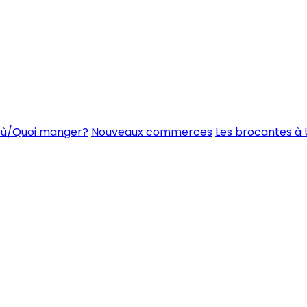
ù/Quoi manger?
Nouveaux commerces
Les brocantes à 