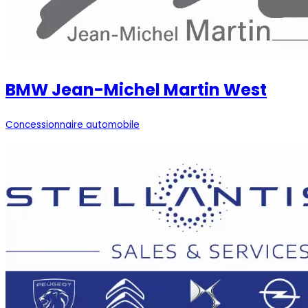
BMW Jean-Michel Martin West
Concessionnaire automobile