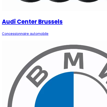
Audi Center Brussels
Concessionnaire automobile