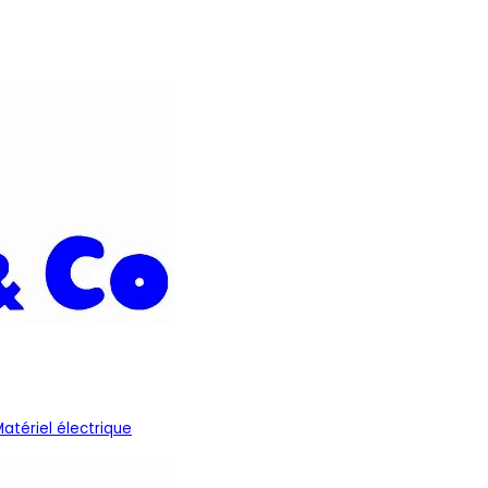
Matériel électrique