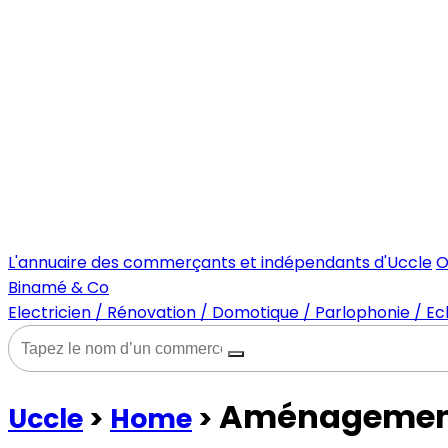
L'annuaire des commerçants et indépendants d'Uccle
O
Binamé & Co
Electricien / Rénovation / Domotique / Parlophonie / Ecl
Aménagement
Uccle
>
Home
>