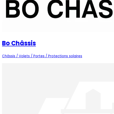
Bo Châssis
Châssis / Volets / Portes / Protections solaires