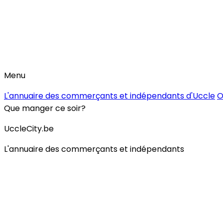
Menu
L'annuaire des commerçants et indépendants d'Uccle
O
Que manger ce soir?
UccleCity.be
L'annuaire des commerçants et indépendants