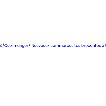
ù/Quoi manger?
Nouveaux commerces
Les brocantes à 