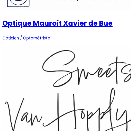
Optique Mauroit Xavier de Bue
Opticien / Optométriste