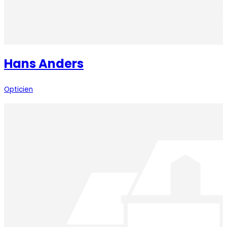
Hans Anders
Opticien