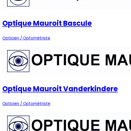
Optique Mauroit Bascule
Opticien / Optométriste
Optique Mauroit Vanderkindere
Opticien / Optométriste