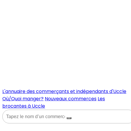
L'annuaire des commerçants et indépendants d'Uccle
Où/Quoi manger?
Nouveaux commerces
Les
brocantes à Uccle