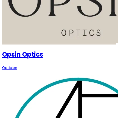
Opsin Optics
Opticien