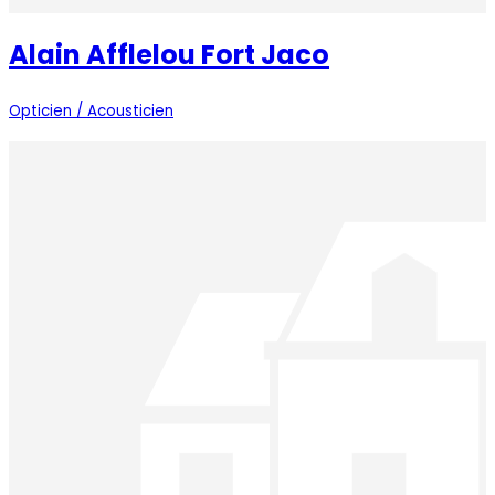
Alain Afflelou Fort Jaco
Opticien / Acousticien