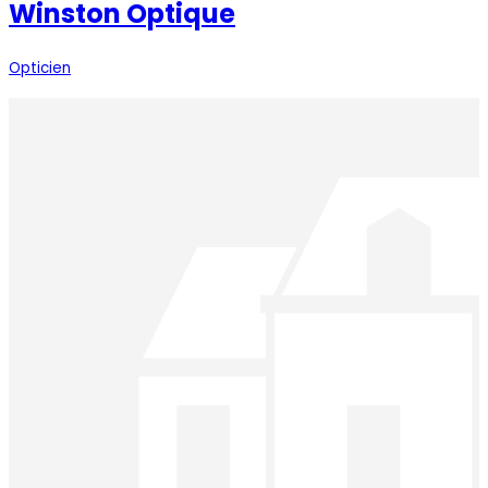
Winston Optique
Opticien