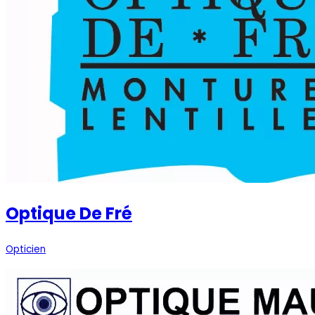
Optique De Fré
Opticien