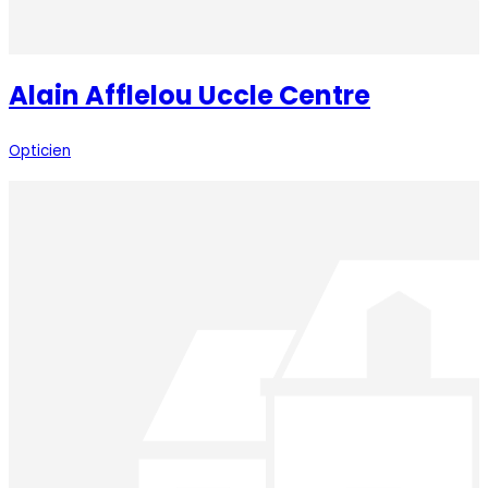
Alain Afflelou Uccle Centre
Opticien