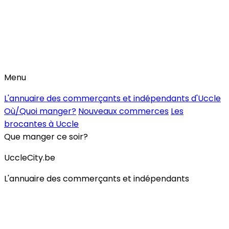
Menu
L'annuaire des commerçants et indépendants d'Uccle
Où/Quoi manger?
Nouveaux commerces
Les
brocantes à Uccle
Que manger ce soir?
UccleCity.be
L'annuaire des commerçants et indépendants