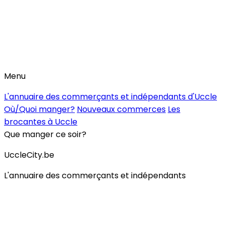
Menu
L'annuaire des commerçants et indépendants d'Uccle
Où/Quoi manger?
Nouveaux commerces
Les
brocantes à Uccle
Que manger ce soir?
UccleCity.be
L'annuaire des commerçants et indépendants