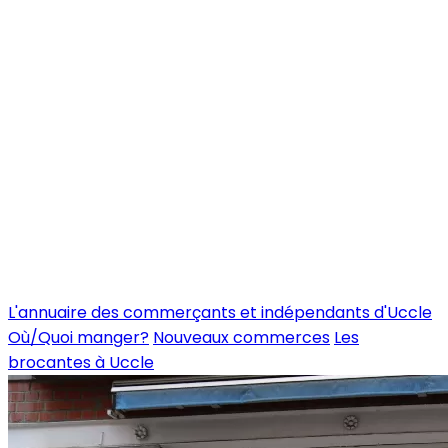
L'annuaire des commerçants et indépendants d'Uccle
Où/Quoi manger?
Nouveaux commerces
Les
brocantes à Uccle