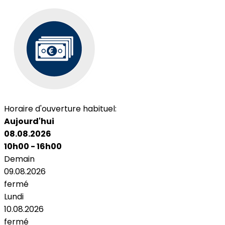
Horaire d'ouverture habituel:
Aujourd'hui
08.08.2026
10h00 - 16h00
Demain
09.08.2026
fermé
Lundi
10.08.2026
fermé