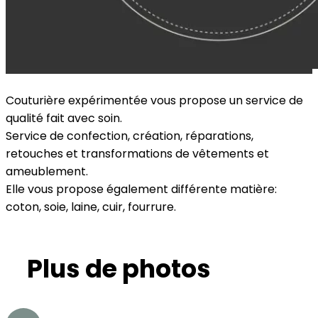
Couturière expérimentée vous propose un service de
qualité fait avec soin.
Service de confection, création, réparations,
retouches et transformations de vêtements et
ameublement.
Elle vous propose également différente matière:
coton, soie, laine, cuir, fourrure.
Plus de photos