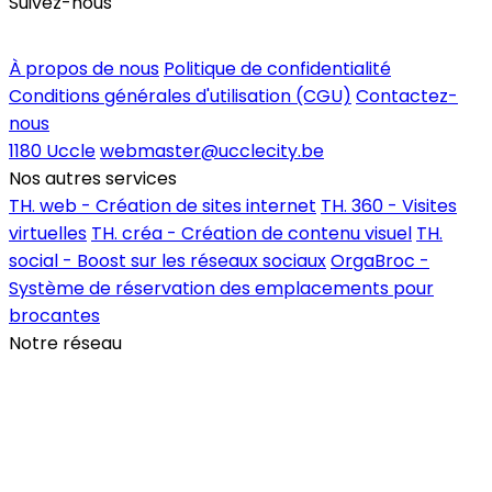
Suivez-nous
Inscrire un commerce
À propos de nous
Politique de confidentialité
Conditions générales d'utilisation (CGU)
Contactez-
nous
1180 Uccle
webmaster@ucclecity.be
Nos autres services
TH. web - Création de sites internet
TH. 360 - Visites
virtuelles
TH. créa - Création de contenu visuel
TH.
social - Boost sur les réseaux sociaux
OrgaBroc -
Système de réservation des emplacements pour
brocantes
Notre réseau