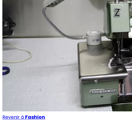
Revenir à
Fashion
Fashion