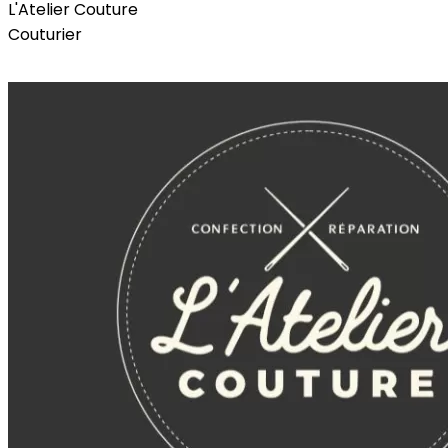
L'Atelier Couture
Couturier
Page Facebook