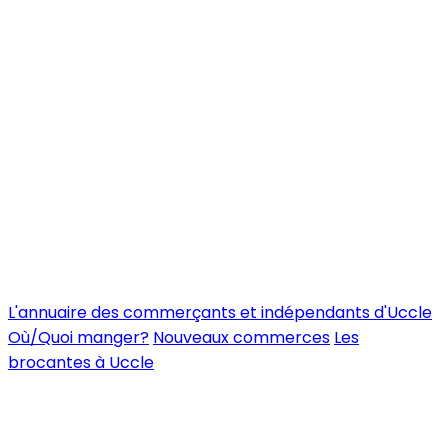
L'annuaire des commerçants et indépendants d'Uccle
Où/Quoi manger?
Nouveaux commerces
Les
brocantes à Uccle