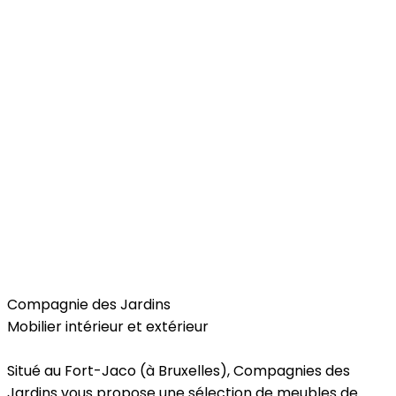
Home
Compagnie des Jardins
Mobilier intérieur et extérieur
Situé au Fort-Jaco (à Bruxelles), Compagnies des
Jardins vous propose une sélection de meubles de