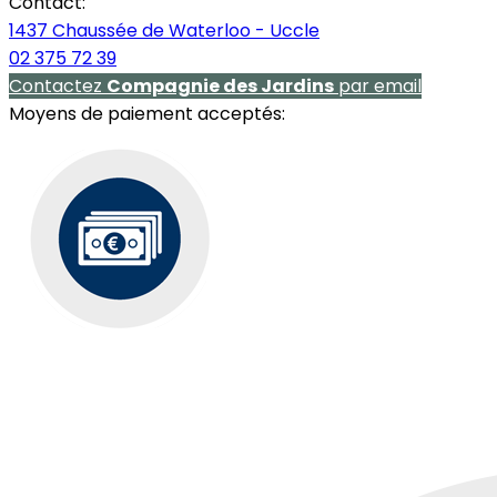
Contact:
1437 Chaussée de Waterloo - Uccle
02 375 72 39
Contactez
Compagnie des Jardins
par email
Moyens de paiement acceptés: