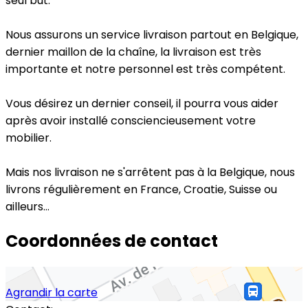
seul but.
Nous assurons un service livraison partout en Belgique,
dernier maillon de la chaîne, la livraison est très
importante et notre personnel est très compétent.
Vous désirez un dernier conseil, il pourra vous aider
après avoir installé consciencieusement votre
mobilier.
Mais nos livraison ne s'arrêtent pas à la Belgique, nous
livrons régulièrement en France, Croatie, Suisse ou
ailleurs…
Coordonnées de contact
Agrandir la carte