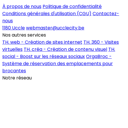
À propos de nous
Politique de confidentialité
Conditions générales d'utilisation (CGU)
Contactez-
nous
1180 Uccle
webmaster@ucclecity.be
Nos autres services
TH. web - Création de sites internet
TH. 360 - Visites
virtuelles
TH. créa - Création de contenu visuel
TH.
social - Boost sur les réseaux sociaux
OrgaBroc -
Système de réservation des emplacements pour
brocantes
Notre réseau