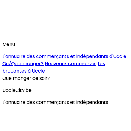
Menu
L'annuaire des commerçants et indépendants d'Uccle
Où/Quoi manger?
Nouveaux commerces
Les
brocantes à Uccle
Que manger ce soir?
UccleCity.be
L'annuaire des commerçants et indépendants