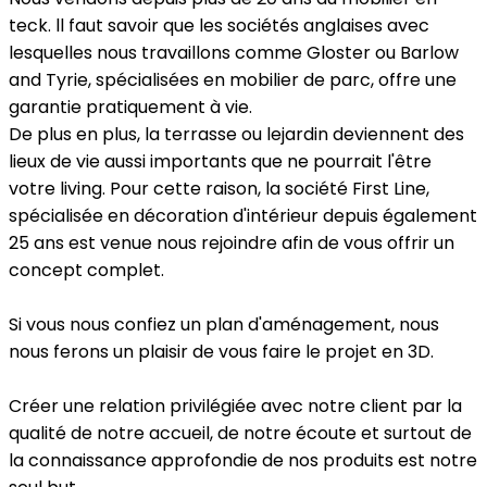
teck. ll faut savoir que les sociétés anglaises avec
lesquelles nous travaillons comme Gloster ou Barlow
and Tyrie, spécialisées en mobilier de parc, offre une
garantie pratiquement à vie.
De plus en plus, la terrasse ou lejardin deviennent des
lieux de vie aussi importants que ne pourrait l'être
votre living. Pour cette raison, la société First Line,
spécialisée en décoration d'intérieur depuis également
25 ans est venue nous rejoindre afin de vous offrir un
concept complet.
Si vous nous confiez un plan d'aménagement, nous
nous ferons un plaisir de vous faire le projet en 3D.
Créer une relation privilégiée avec notre client par la
qualité de notre accueil, de notre écoute et surtout de
la connaissance approfondie de nos produits est notre