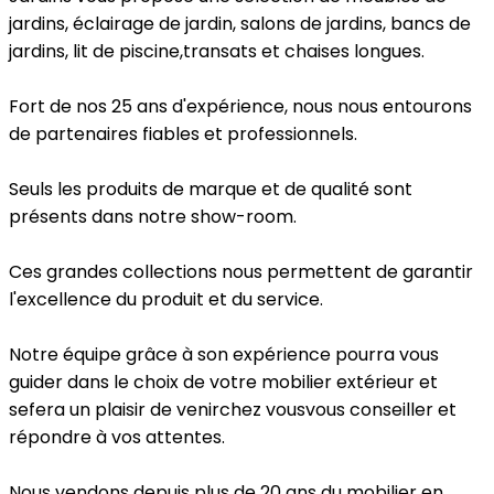
jardins, éclairage de jardin, salons de jardins, bancs de
jardins, lit de piscine,transats et chaises longues.
Fort de nos 25 ans d'expérience, nous nous entourons
de partenaires fiables et professionnels.
Seuls les produits de marque et de qualité sont
présents dans notre show-room.
Ces grandes collections nous permettent de garantir
l'excellence du produit et du service.
Notre équipe grâce à son expérience pourra vous
guider dans le choix de votre mobilier extérieur et
sefera un plaisir de venirchez vousvous conseiller et
répondre à vos attentes.
Nous vendons depuis plus de 20 ans du mobilier en