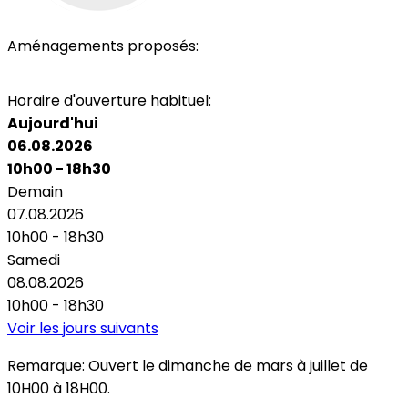
Aménagements proposés:
Parking
Accès personnes à mobilité réduite
Horaire d'ouverture habituel:
Aujourd'hui
06.08.2026
10h00 - 18h30
Demain
07.08.2026
10h00 - 18h30
Samedi
08.08.2026
10h00 - 18h30
Voir les jours suivants
Remarque:
Ouvert le dimanche de mars à juillet de
10H00 à 18H00.