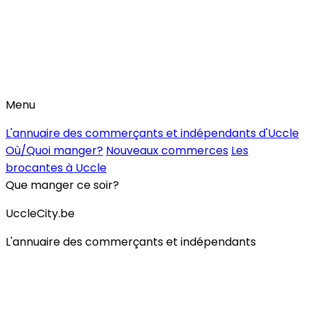
Menu
L'annuaire des commerçants et indépendants d'Uccle
Où/Quoi manger?
Nouveaux commerces
Les
brocantes à Uccle
Que manger ce soir?
UccleCity.be
L'annuaire des commerçants et indépendants