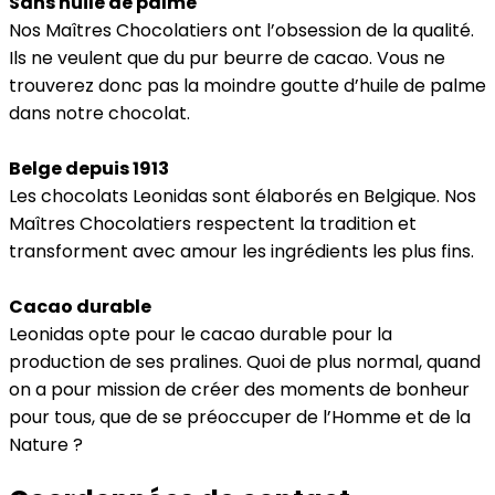
Sans huile de palme
Nos Maîtres Chocolatiers ont l’obsession de la qualité.
Ils ne veulent que du pur beurre de cacao. Vous ne
trouverez donc pas la moindre goutte d’huile de palme
dans notre chocolat.
Belge depuis 1913
Les chocolats Leonidas sont élaborés en Belgique. Nos
Maîtres Chocolatiers respectent la tradition et
transforment avec amour les ingrédients les plus fins.
Cacao durable
Leonidas opte pour le cacao durable pour la
production de ses pralines. Quoi de plus normal, quand
on a pour mission de créer des moments de bonheur
pour tous, que de se préoccuper de l’Homme et de la
Nature ?