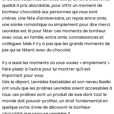
qualité à prix abordable, pour offrir un moment de
bonheur chocolaté aux personnes qui vous sont
chères. Une fête d'anniversaire, un repas entre amis,
une soirée romantique ou simplement pour dire merci.
Leonidas est là pour fêter ces moments de bonheur
avec vous, en famille, entre amis, connaissances et
collègues. Mais il n'y a pas que les grands moments de
joie qui se fêtent avec du chocolat.
Il y a aussi les moments où vous voulez « simplement »
faire plaisir à l'autre pour lui montrer qu'il est
important pour vous.
Dès le départ, Leonidas Kestekides et son neveu Basilio
ont voulu que les pralines Leonidas soient accessibles à
tous. Les pralines sont un produit de luxe dont tout le
monde doit pouvoir profiter, un droit fondamental en
quelque sorte. Envie de découvrir le bonheur
chocolaté que procure Leonidas ?