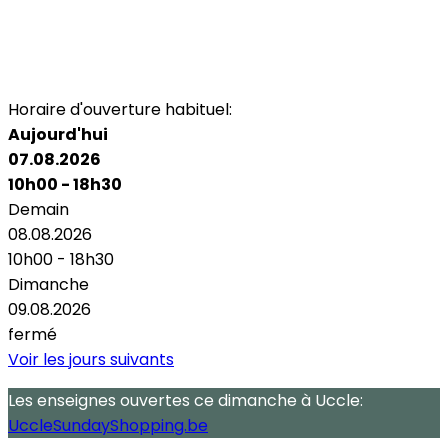
Horaire d'ouverture habituel:
Aujourd'hui
07.08.2026
10h00 - 18h30
Demain
08.08.2026
10h00 - 18h30
Dimanche
09.08.2026
fermé
Voir les jours suivants
Les enseignes ouvertes
ce dimanche
à Uccle:
UccleSundayShopping.be