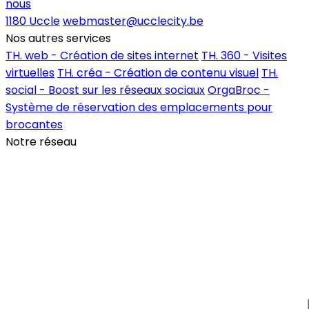
nous
1180 Uccle
webmaster@ucclecity.be
Nos autres services
TH. web - Création de sites internet
TH. 360 - Visites
virtuelles
TH. créa - Création de contenu visuel
TH.
social - Boost sur les réseaux sociaux
OrgaBroc -
Système de réservation des emplacements pour
brocantes
Notre réseau