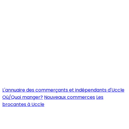
L'annuaire des commerçants et indépendants d'Uccle
Où/Quoi manger?
Nouveaux commerces
Les
brocantes à Uccle