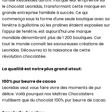
famille Kestekides auront marqué leur empreinte sur
le chocolat Leonidas, transformant cette marque en
grande entreprise familiale à succès. Ce qui
commença sous la forme d'une seule boutique avec sa
fenêtre à guillotine où les pralines étaient exposées sur
l'appui de fenêtre, est aujourd'hui une marque
mondiale dénombrant plus de 1 200 boutiques. Car
tout le monde connaît les savoureuses créations de
Leonidas. Découvrez ici la naissance de cette
révolution chocolatée.
La qualité est notre plus grand atout:
100% pur beurre de cacao
Leonidas veut vous faire vivre des moments de pur
délice. Voilà pourquoi nos Maîtres Chocolatiers
n’utilisent que du chocolat 100% pur beurre de cacao.