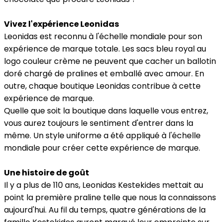
Vivez l'expérience Leonidas
Leonidas est reconnu à l'échelle mondiale pour son
expérience de marque totale. Les sacs bleu royal au
logo couleur crème ne peuvent que cacher un ballotin
doré chargé de pralines et emballé avec amour. En
outre, chaque boutique Leonidas contribue à cette
expérience de marque.
Quelle que soit la boutique dans laquelle vous entrez,
vous aurez toujours le sentiment d'entrer dans la
même. Un style uniforme a été appliqué à l'échelle
mondiale pour créer cette expérience de marque.
Une histoire de goût
Il y a plus de 110 ans, Leonidas Kestekides mettait au
point la première praline telle que nous la connaissons
aujourd'hui. Au fil du temps, quatre générations de la