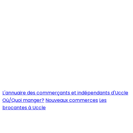
L'annuaire des commerçants et indépendants d'Uccle
Où/Quoi manger?
Nouveaux commerces
Les
brocantes à Uccle