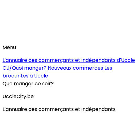
Menu
L'annuaire des commerçants et indépendants d'Uccle
Où/Quoi manger?
Nouveaux commerces
Les
brocantes à Uccle
Que manger ce soir?
UccleCity.be
L'annuaire des commerçants et indépendants