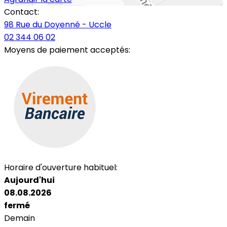
Contact:
98 Rue du Doyenné - Uccle
02 344 06 02
Moyens de paiement acceptés:
Horaire d'ouverture habituel:
Aujourd'hui
08.08.2026
fermé
Demain