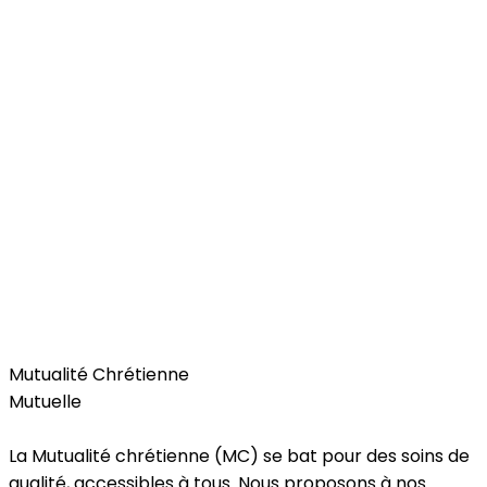
Health
Mutualité Chrétienne
Mutuelle
La Mutualité chrétienne (MC) se bat pour des soins de
qualité, accessibles à tous. Nous proposons à nos