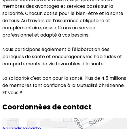
membres des avantages et services basés sur la
solidarité. Chacun cotise pour le bien-être et la santé
de tous. Au travers de l’assurance obligatoire et
complémentaire, nous offrons un service
professionnel et adapté à vos besoins.
Nous participons également à l'élaboration des
politiques de santé et encourageons les habitudes et
comportements de vie favorables à la santé.
La solidarité c'est bon pour la santé. Plus de 4,5 millions
de membres font confiance à la Mutualité chrétienne.
Et vous ?
Coordonnées de contact
Agrandir la carte