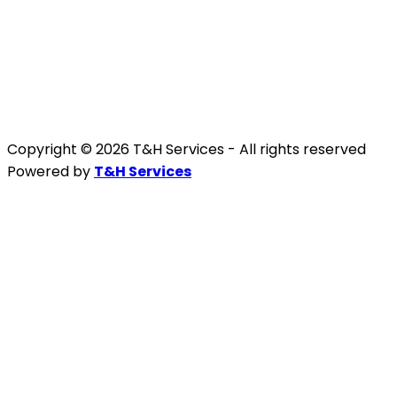
Copyright © 2026 T&H Services -
All rights reserved
Powered by
T&H Services