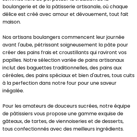
boulangerie et de la pâtisserie artisanale, où chaque
délice est créé avec amour et dévouement, tout fait
maison.
Nos artisans boulangers commencent leur journée
avant l'aube, pétrissant soigneusement la pâte pour
créer des pains frais et croustillants qui raviront vos
papilles. Notre sélection variée de pains artisanaux
inclut des baguettes traditionnelles, des pains aux
céréales, des pains spéciaux et bien d'autres, tous cuits
à la perfection dans notre four pour une saveur
inégalée.
Pour les amateurs de douceurs sucrées, notre équipe
de pâtissiers vous propose une gamme exquise de
gâteaux, de tartes, de viennoiseries et de desserts,
tous confectionnés avec des meilleurs ingrédients.