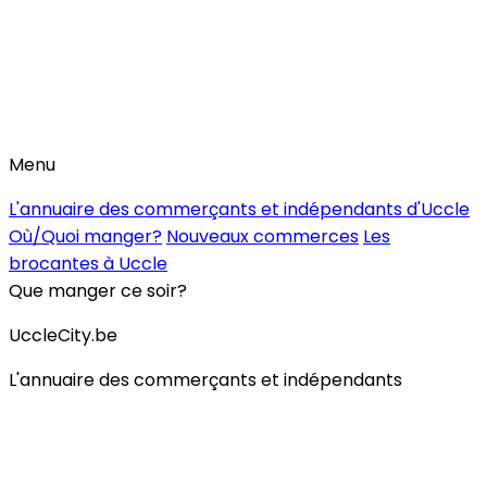
Menu
L'annuaire des commerçants et indépendants d'Uccle
Où/Quoi manger?
Nouveaux commerces
Les
brocantes à Uccle
Que manger ce soir?
UccleCity.be
L'annuaire des commerçants et indépendants