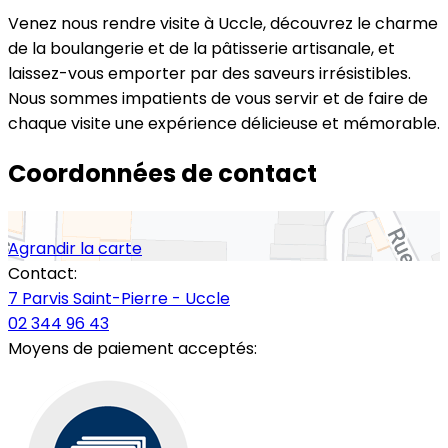
Venez nous rendre visite à Uccle, découvrez le charme
de la boulangerie et de la pâtisserie artisanale, et
laissez-vous emporter par des saveurs irrésistibles.
Nous sommes impatients de vous servir et de faire de
chaque visite une expérience délicieuse et mémorable.
Coordonnées de contact
Agrandir la carte
Contact:
7 Parvis Saint-Pierre - Uccle
02 344 96 43
Moyens de paiement acceptés: