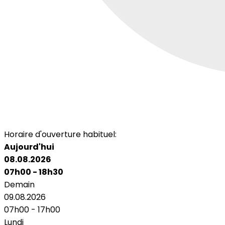
Horaire d'ouverture habituel:
Aujourd'hui
08.08.2026
07h00 - 18h30
Demain
09.08.2026
07h00 - 17h00
Lundi