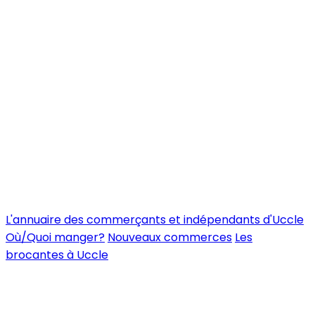
L'annuaire des commerçants et indépendants d'Uccle
Où/Quoi manger?
Nouveaux commerces
Les
brocantes à Uccle