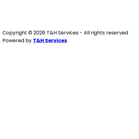
Copyright © 2026 T&H Services -
All rights reserved
Powered by
T&H Services