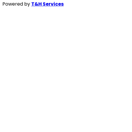
Powered by
T&H Services