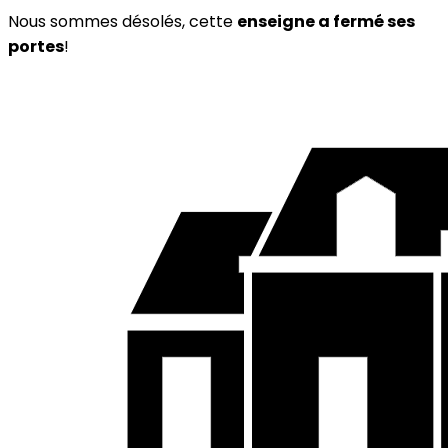
Nous sommes désolés, cette
enseigne a fermé ses
portes
!