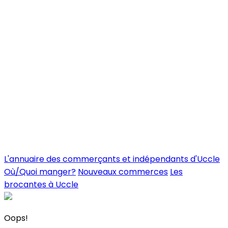
L'annuaire des commerçants et indépendants d'Uccle
Où/Quoi manger?
Nouveaux commerces
Les
brocantes à Uccle
Oops!