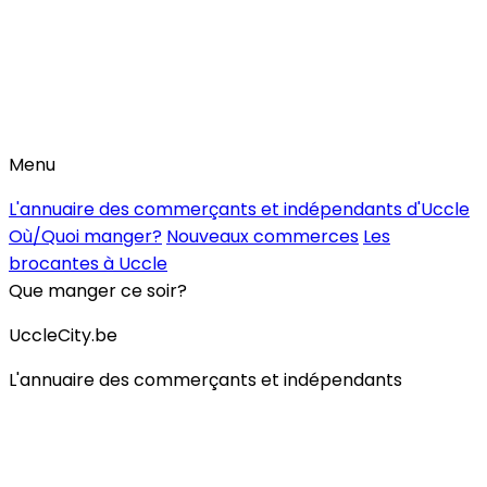
Menu
L'annuaire des commerçants et indépendants d'Uccle
Où/Quoi manger?
Nouveaux commerces
Les
brocantes à Uccle
Que manger ce soir?
UccleCity.be
L'annuaire des commerçants et indépendants