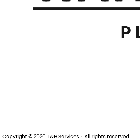
Copyright © 2026 T&H Services -
All rights reserved