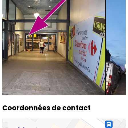
Coordonnées de contact