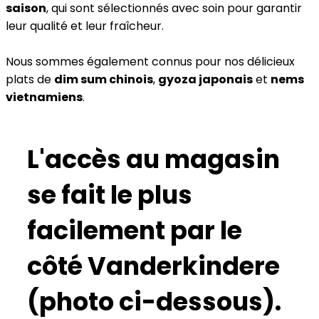
saison
, qui sont sélectionnés avec soin pour garantir
leur qualité et leur fraîcheur.
Nous sommes également connus pour nos délicieux
plats de
dim sum
chinois
,
gyoza japonais
et
nems
vietnamiens
.
L'accès au magasin
se fait le plus
facilement par le
côté Vanderkindere
(photo ci-dessous).