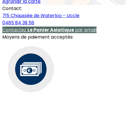
Agrandir la carte
Contact:
715 Chaussée de Waterloo - Uccle
0485 84 39 56
Contactez
Le Panier Asiatique
par email
Moyens de paiement acceptés: