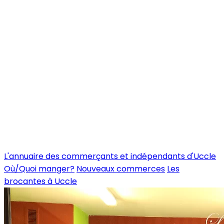
L'annuaire des commerçants et indépendants d'Uccle
Où/Quoi manger?
Nouveaux commerces
Les
brocantes à Uccle