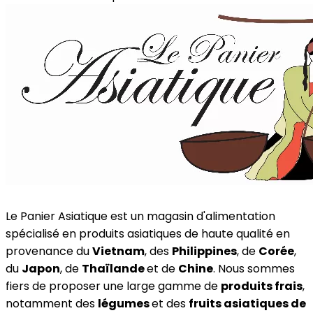
Le Panier Asiatique est un magasin d'alimentation
spécialisé en produits asiatiques de haute qualité en
provenance du
Vietnam
, des
Philippines
, de
Corée
,
du
Japon
, de
Thaïlande
et de
Chine
. Nous sommes
fiers de proposer une large gamme de
produits frais
,
notamment des
légumes
et des
fruits asiatiques de