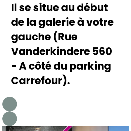
Il se situe au début
de la galerie à votre
gauche (Rue
Vanderkindere 560
- A côté du parking
Carrefour).