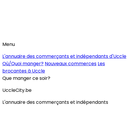
Menu
L'annuaire des commerçants et indépendants d'Uccle
Où/Quoi manger?
Nouveaux commerces
Les
brocantes à Uccle
Que manger ce soir?
UccleCity.be
L'annuaire des commerçants et indépendants