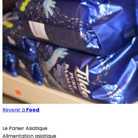
Revenir à
Food
Food
Le Panier Asiatique
Alimentation asiatique