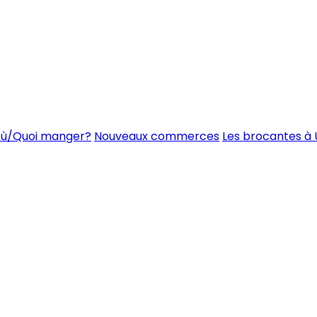
ù/Quoi manger?
Nouveaux commerces
Les brocantes à 