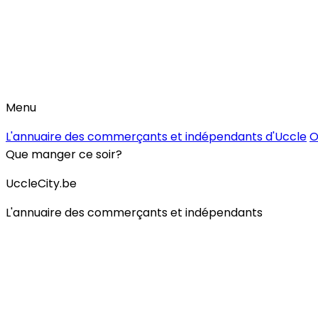
Menu
L'annuaire des commerçants et indépendants d'Uccle
O
Que manger ce soir?
UccleCity.be
L'annuaire des commerçants et indépendants