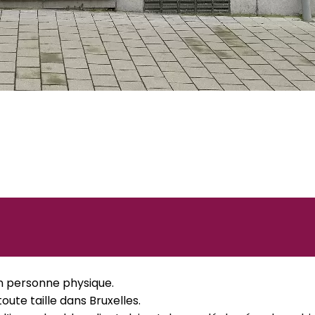
n personne physique.
oute taille dans Bruxelles.