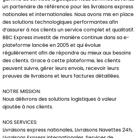
un partenaire de référence pour les livraisons express
nationales et internationales. Nous avons mis en place
des solutions technologiques performantes afin
d’assurer à nos clients un service complet et qualitatif.
BBC Express investit de manière continue dans sa e-
plateforme lancée en 2005 et qui évolue
régulièrement afin de répondre au mieux aux besoins
des clients. Grace à cette plateforme, les clients
peuvent suivre, gérer leurs envois, recevoir leurs
preuves de livraisons et leurs factures détaillées.
NOTRE MISSION:
Nous délivrons des solutions logistiques à valeur
ajoutée à nos clients.
NOS SERVICES:
Livraisons express nationales, Livraisons Navettes 24h,
Livraisons Express internationales, Services de