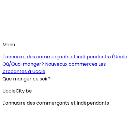
Menu
L'annuaire des commerçants et indépendants d'Uccle
Où/Quoi manger?
Nouveaux commerces
Les
brocantes à Uccle
Que manger ce soir?
UccleCity.be
L'annuaire des commerçants et indépendants