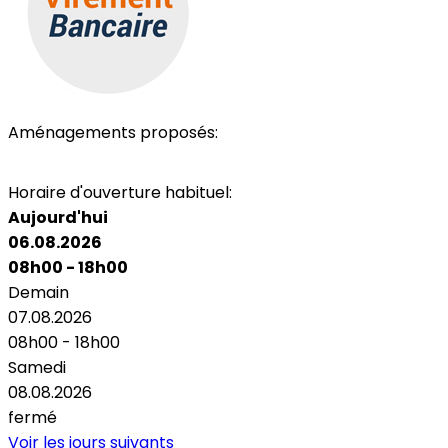
Aménagements proposés:
Parking
Horaire d'ouverture habituel:
Aujourd'hui
06.08.2026
08h00 - 18h00
Demain
07.08.2026
08h00 - 18h00
Samedi
08.08.2026
fermé
Voir les jours suivants