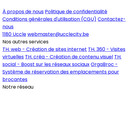
Inscrire un commerce
À propos de nous
Politique de confidentialité
Conditions générales d'utilisation (CGU)
Contactez-
nous
1180 Uccle
webmaster@ucclecity.be
Nos autres services
TH. web - Création de sites internet
TH. 360 - Visites
virtuelles
TH. créa - Création de contenu visuel
TH.
social - Boost sur les réseaux sociaux
OrgaBroc -
Système de réservation des emplacements pour
brocantes
Notre réseau