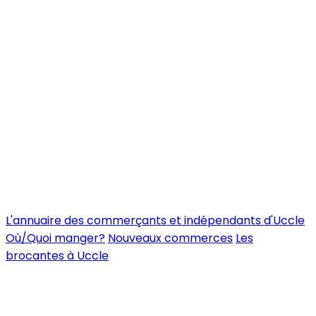
L'annuaire des commerçants et indépendants d'Uccle
Où/Quoi manger?
Nouveaux commerces
Les
brocantes à Uccle