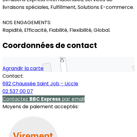
livraisons spéciales, Fulfillment, Solutions E-commerce.
NOS ENGAGEMENTS:
Rapidité, Efficacité, Fiabilité, Flexibilité, Global.
Coordonnées de contact
Agrandir la carte
Contact:
692 Chaussée Saint Job - Uccle
02 537 00 07
Contactez
BBC Express
par email
Moyens de paiement acceptés: