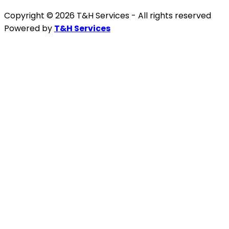
Copyright © 2026 T&H Services -
All rights reserved
Powered by
T&H Services