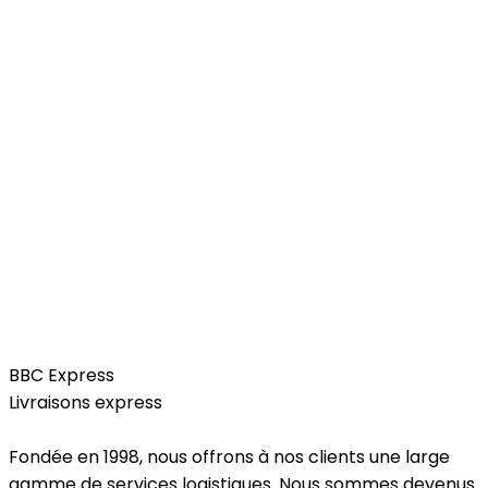
Services
BBC Express
Livraisons express
Fondée en 1998, nous offrons à nos clients une large
gamme de services logistiques. Nous sommes devenus