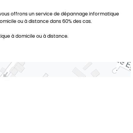
 vous offrons un service de dépannage informatique
micile ou à distance dans 60% des cas.
ue à domicile ou à distance.