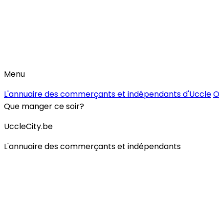
Menu
L'annuaire des commerçants et indépendants d'Uccle
O
Que manger ce soir?
UccleCity.be
L'annuaire des commerçants et indépendants