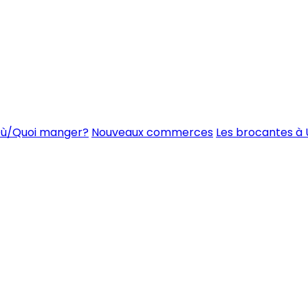
ù/Quoi manger?
Nouveaux commerces
Les brocantes à 