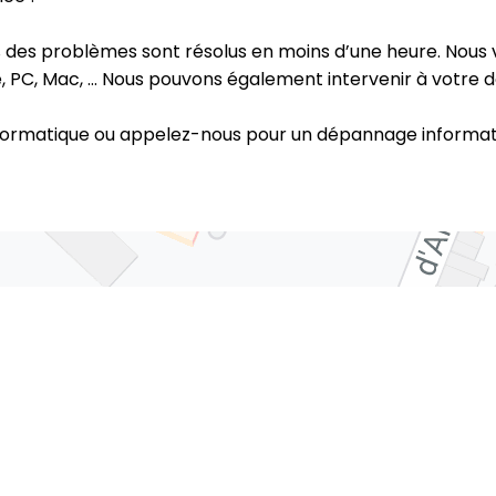
% des problèmes sont résolus en moins d’une heure. Nous
PC, Mac, … Nous pouvons également intervenir à votre do
ormatique ou appelez-nous pour un dépannage informatiq