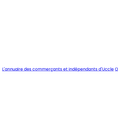
L'annuaire des commerçants et indépendants d'Uccle
O