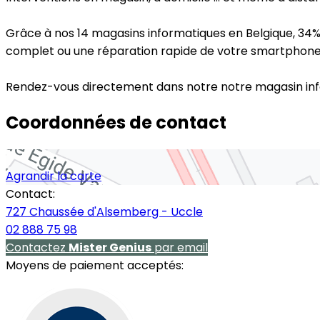
Grâce à nos 14 magasins informatiques en Belgique, 34
complet ou une réparation rapide de votre smartphone, 
Rendez-vous directement dans notre notre magasin inf
Coordonnées de contact
Agrandir la carte
Contact:
727 Chaussée d'Alsemberg - Uccle
02 888 75 98
Contactez
Mister Genius
par email
Moyens de paiement acceptés: