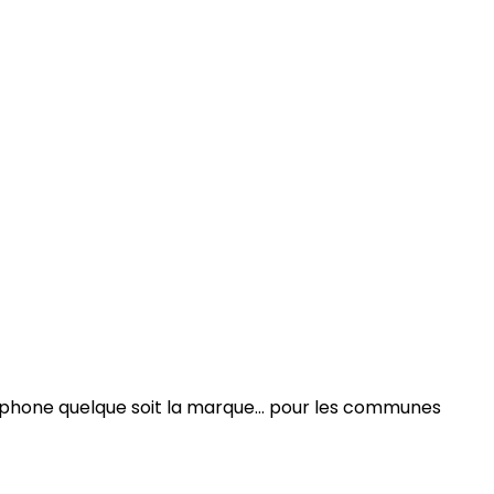
artphone quelque soit la marque… pour les communes