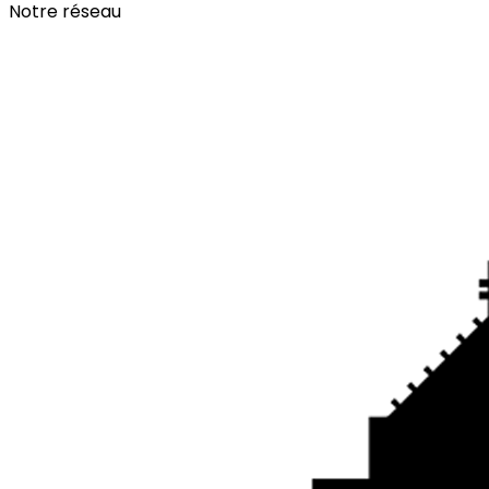
Notre réseau