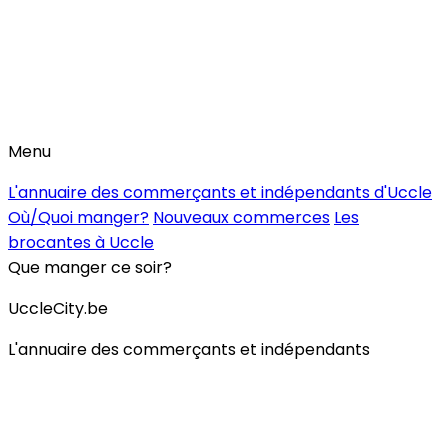
Menu
L'annuaire des commerçants et indépendants d'Uccle
Où/Quoi manger?
Nouveaux commerces
Les
brocantes à Uccle
Que manger ce soir?
UccleCity.be
L'annuaire des commerçants et indépendants