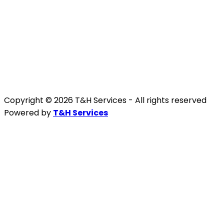
Copyright © 2026 T&H Services -
All rights reserved
Powered by
T&H Services