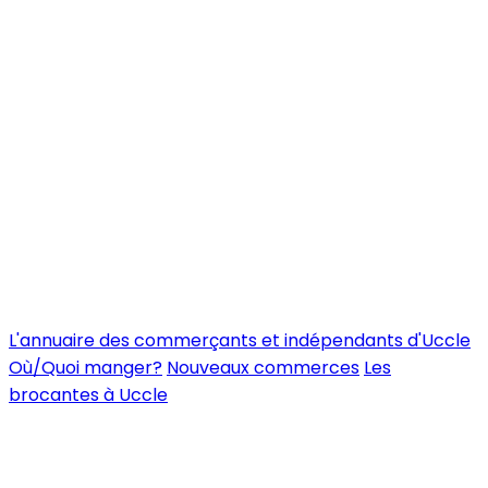
L'annuaire des commerçants et indépendants d'Uccle
Où/Quoi manger?
Nouveaux commerces
Les
brocantes à Uccle