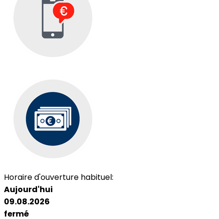
Horaire d'ouverture habituel:
Aujourd'hui
09.08.2026
fermé