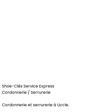
Services
Shoe-Clés Service Express
Cordonnerie / Serrurerie
Cordonnerie et serrurerie à Uccle.