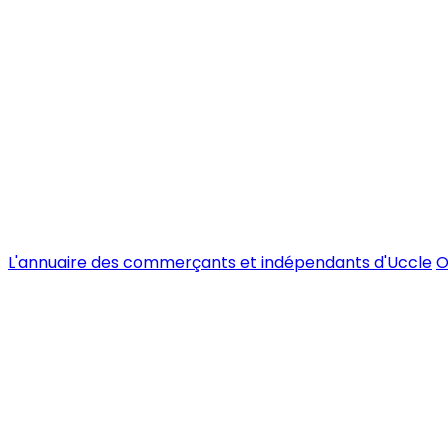
L'annuaire des commerçants et indépendants d'Uccle
O