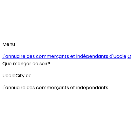
Menu
L'annuaire des commerçants et indépendants d'Uccle
O
Que manger ce soir?
UccleCity.be
L'annuaire des commerçants et indépendants