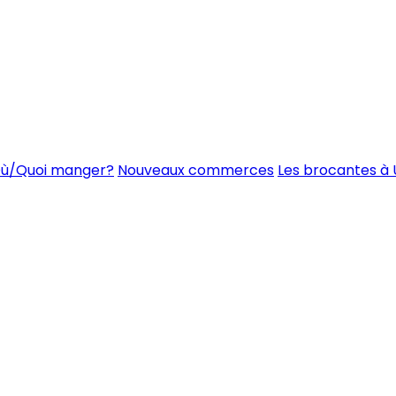
ù/Quoi manger?
Nouveaux commerces
Les brocantes à 