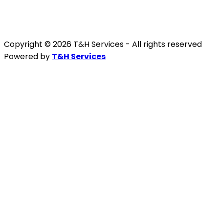
Copyright © 2026 T&H Services -
All rights reserved
Powered by
T&H Services