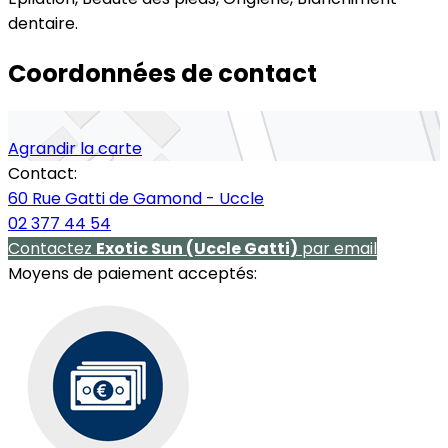
dentaire.
Coordonnées de contact
Agrandir la carte
Contact:
60 Rue Gatti de Gamond - Uccle
02 377 44 54
Contactez
Exotic Sun (Uccle Gatti)
par email
Moyens de paiement acceptés: