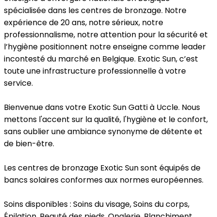
spécialisée dans les centres de bronzage. Notre
expérience de 20 ans, notre sérieux, notre
professionnalisme, notre attention pour la sécurité et
l’hygiène positionnent notre enseigne comme leader
incontesté du marché en Belgique. Exotic Sun, c’est
toute une infrastructure professionnelle à votre
service.
Bienvenue dans votre Exotic Sun Gatti à Uccle. Nous
mettons l'accent sur la qualité, l'hygiène et le confort,
sans oublier une ambiance synonyme de détente et
de bien-être.
Les centres de bronzage Exotic Sun sont équipés de
bancs solaires conformes aux normes européennes.
Soins disponibles : Soins du visage, Soins du corps,
Épilation, Beauté des pieds, Onglerie, Blanchiment