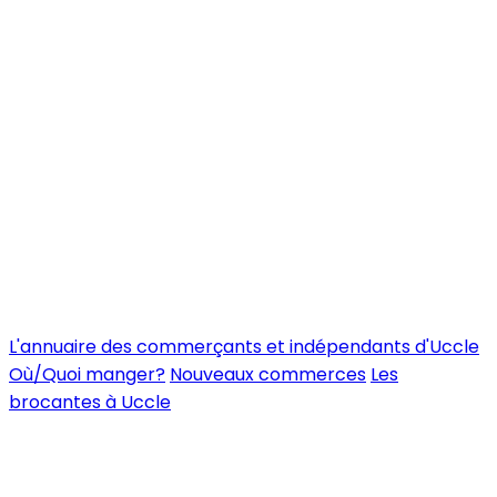
L'annuaire des commerçants et indépendants d'Uccle
Où/Quoi manger?
Nouveaux commerces
Les
brocantes à Uccle