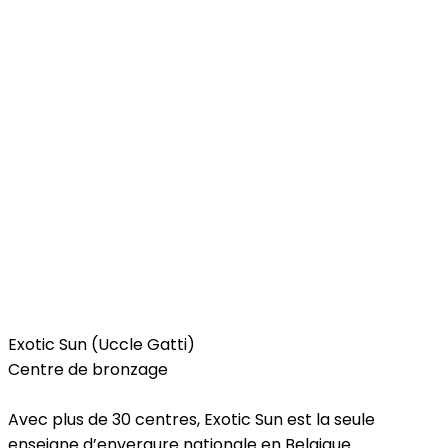
Beauty & Wellness
Exotic Sun (Uccle Gatti)
Centre de bronzage
Avec plus de 30 centres, Exotic Sun est la seule
enseigne d’envergure nationale en Belgique