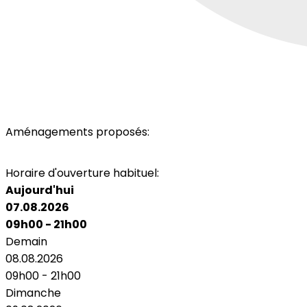
Aménagements proposés:
Parking
Horaire d'ouverture habituel:
Aujourd'hui
07.08.2026
09h00 - 21h00
Demain
08.08.2026
09h00 - 21h00
Dimanche