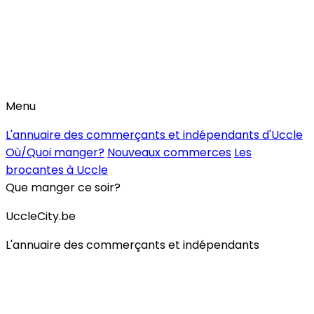
Menu
L'annuaire des commerçants et indépendants d'Uccle
Où/Quoi manger?
Nouveaux commerces
Les
brocantes à Uccle
Que manger ce soir?
UccleCity.be
L'annuaire des commerçants et indépendants