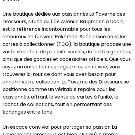
Une boutique dédiée aux passionnés
La Taverne des
Dresseurs, située au 508 Avenue Brugmann à Uccle,
est la référence incontournable pour tous les
amoureux de l'univers Pokémon. Spécialisée dans les
cartes à collectionner (TCG), la boutique propose une
vaste sélection de produits scellés, de cartes gradées,
ainsi que des goodies et accessoires officiels. Que vous
soyez un collectionneur aguerri ou un novice, vous
trouverez ici tout ce dont vous avez besoin pour
enrichir votre collection. La Taverne des Dresseurs se
positionne comme un véritable repaire pour les
passionnés, offrant la vente de cartes à l’unité, le
rachat de collections, tout en permettant des
échanges entre fans.
Un espace convivial pour partager sa passion
La
Taverne des Dresseurs est bien plus qu'un simple