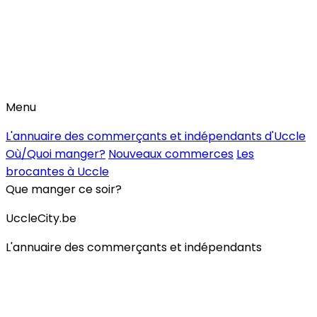
Menu
L'annuaire des commerçants et indépendants d'Uccle
Où/Quoi manger?
Nouveaux commerces
Les
brocantes à Uccle
Que manger ce soir?
UccleCity.be
L'annuaire des commerçants et indépendants