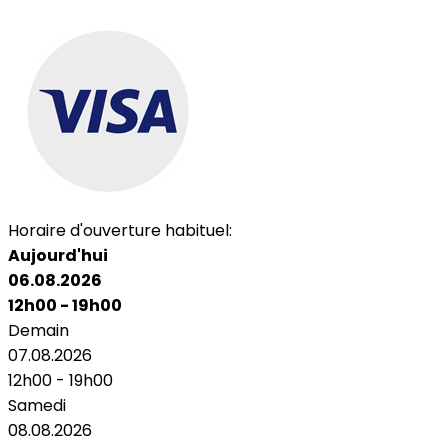
Horaire d'ouverture habituel:
Aujourd'hui
06.08.2026
12h00 - 19h00
Demain
07.08.2026
12h00 - 19h00
Samedi
08.08.2026