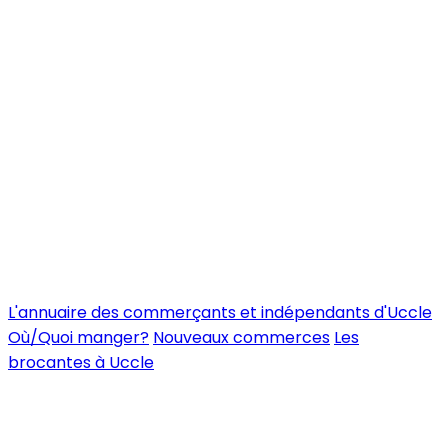
L'annuaire des commerçants et indépendants d'Uccle
Où/Quoi manger?
Nouveaux commerces
Les
brocantes à Uccle