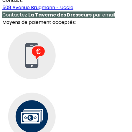
Contact:
508 Avenue Brugmann - Uccle
Contactez
La Taverne des Dresseurs
par email
Moyens de paiement acceptés: