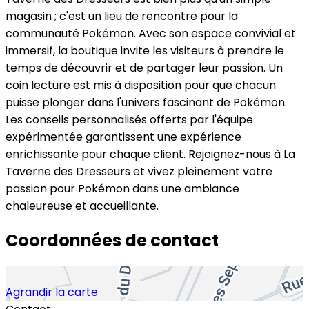
magasin ; c'est un lieu de rencontre pour la
communauté Pokémon. Avec son espace convivial et
immersif, la boutique invite les visiteurs à prendre le
temps de découvrir et de partager leur passion. Un
coin lecture est mis à disposition pour que chacun
puisse plonger dans l'univers fascinant de Pokémon.
Les conseils personnalisés offerts par l'équipe
expérimentée garantissent une expérience
enrichissante pour chaque client. Rejoignez-nous à La
Taverne des Dresseurs et vivez pleinement votre
passion pour Pokémon dans une ambiance
chaleureuse et accueillante.
Coordonnées de contact
Agrandir la carte