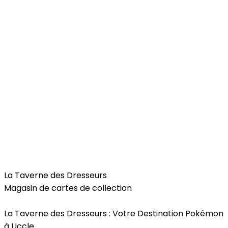
Free Time
La Taverne des Dresseurs
Magasin de cartes de collection
La Taverne des Dresseurs : Votre Destination Pokémon
à Uccle