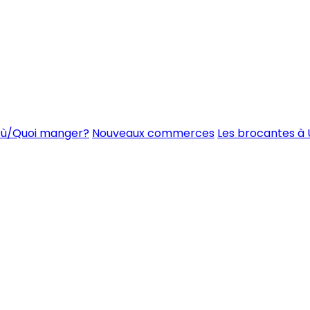
ù/Quoi manger?
Nouveaux commerces
Les brocantes à 