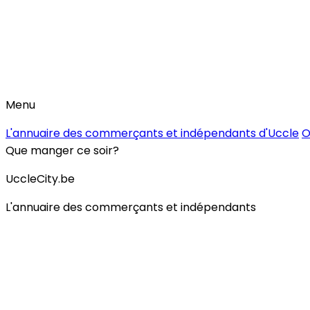
Menu
L'annuaire des commerçants et indépendants d'Uccle
O
Que manger ce soir?
UccleCity.be
L'annuaire des commerçants et indépendants