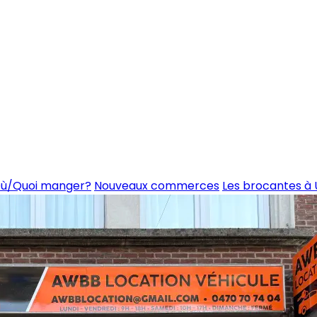
ù/Quoi manger?
Nouveaux commerces
Les brocantes à 