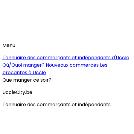
Menu
L'annuaire des commerçants et indépendants d'Uccle
Où/Quoi manger?
Nouveaux commerces
Les
brocantes à Uccle
Que manger ce soir?
UccleCity.be
L'annuaire des commerçants et indépendants