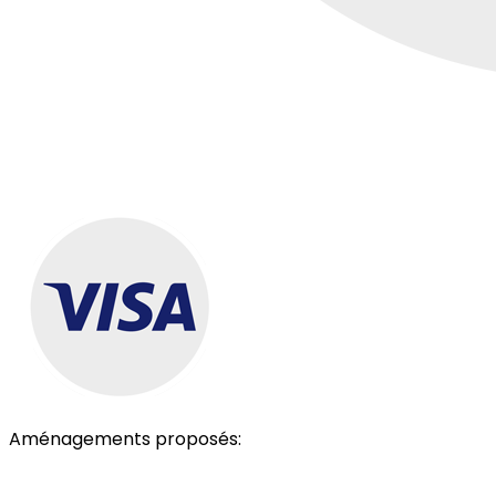
Aménagements proposés:
Parking