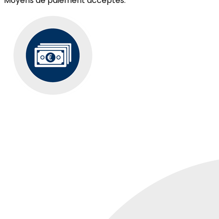
Moyens de paiement acceptés: