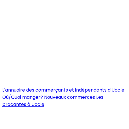
L'annuaire des commerçants et indépendants d'Uccle
Où/Quoi manger?
Nouveaux commerces
Les
brocantes à Uccle