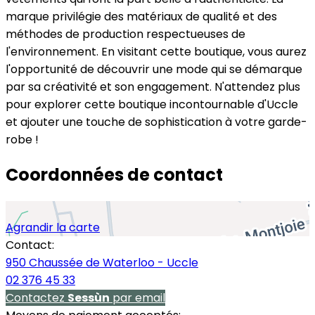
marque privilégie des matériaux de qualité et des
méthodes de production respectueuses de
l'environnement. En visitant cette boutique, vous aurez
l'opportunité de découvrir une mode qui se démarque
par sa créativité et son engagement. N'attendez plus
pour explorer cette boutique incontournable d'Uccle
et ajouter une touche de sophistication à votre garde-
robe !
Coordonnées de contact
Agrandir la carte
Contact:
950 Chaussée de Waterloo - Uccle
02 376 45 33
Contactez
Sessùn
par email