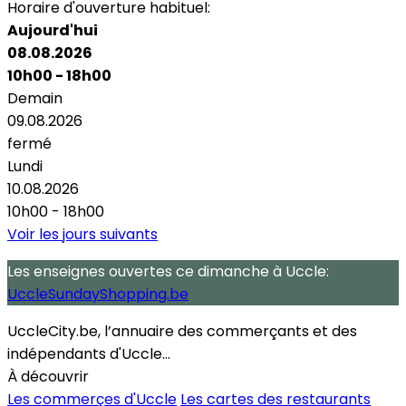
Horaire d'ouverture habituel:
Aujourd'hui
08.08.2026
10h00 - 18h00
Demain
09.08.2026
fermé
Lundi
10.08.2026
10h00 - 18h00
Voir les jours suivants
Les enseignes ouvertes
ce dimanche
à Uccle:
UccleSundayShopping.be
UccleCity.be, l’annuaire des commerçants et des
indépendants d'Uccle...
À découvrir
Les commerçes d'Uccle
Les cartes des restaurants