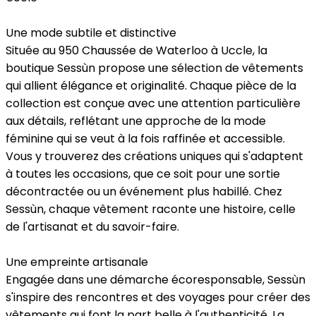
Une mode subtile et distinctive
Située au 950 Chaussée de Waterloo à Uccle, la
boutique Sessùn propose une sélection de vêtements
qui allient élégance et originalité. Chaque pièce de la
collection est conçue avec une attention particulière
aux détails, reflétant une approche de la mode
féminine qui se veut à la fois raffinée et accessible.
Vous y trouverez des créations uniques qui s'adaptent
à toutes les occasions, que ce soit pour une sortie
décontractée ou un événement plus habillé. Chez
Sessùn, chaque vêtement raconte une histoire, celle
de l'artisanat et du savoir-faire.
Une empreinte artisanale
Engagée dans une démarche écoresponsable, Sessùn
s'inspire des rencontres et des voyages pour créer des
vêtements qui font la part belle à l'authenticité. La