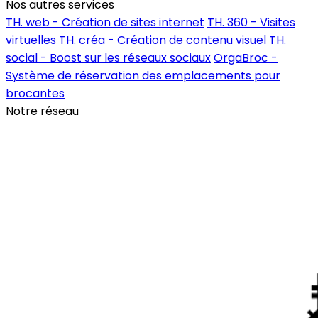
Nos autres services
TH. web - Création de sites internet
TH. 360 - Visites
virtuelles
TH. créa - Création de contenu visuel
TH.
social - Boost sur les réseaux sociaux
OrgaBroc -
Système de réservation des emplacements pour
brocantes
Notre réseau