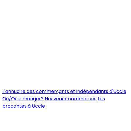
L'annuaire des commerçants et indépendants d'Uccle
Où/Quoi manger?
Nouveaux commerces
Les
brocantes à Uccle