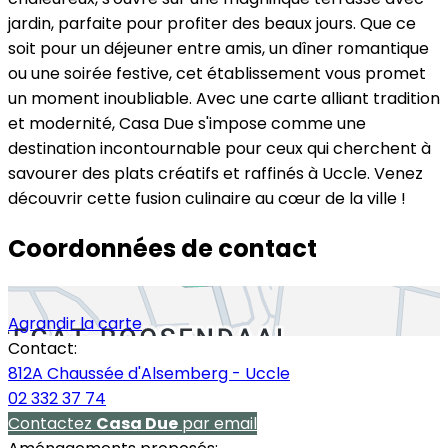
jardin, parfaite pour profiter des beaux jours. Que ce
soit pour un déjeuner entre amis, un dîner romantique
ou une soirée festive, cet établissement vous promet
un moment inoubliable. Avec une carte alliant tradition
et modernité, Casa Due s'impose comme une
destination incontournable pour ceux qui cherchent à
savourer des plats créatifs et raffinés à Uccle. Venez
découvrir cette fusion culinaire au cœur de la ville !
Coordonnées de contact
Agrandir la carte
Contact:
812A Chaussée d'Alsemberg - Uccle
02 332 37 74
Contactez
Casa Due
par email