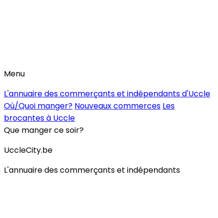
Menu
L'annuaire des commerçants et indépendants d'Uccle
Où/Quoi manger?
Nouveaux commerces
Les
brocantes à Uccle
Que manger ce soir?
UccleCity.be
L'annuaire des commerçants et indépendants