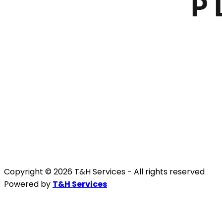
Copyright © 2026 T&H Services -
All rights reserved
Powered by
T&H Services