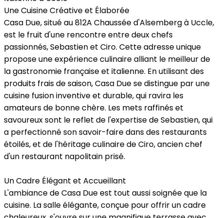
Une Cuisine Créative et Élaborée
Casa Due, situé au 812A Chaussée d'Alsemberg à Uccle,
est le fruit d'une rencontre entre deux chefs
passionnés, Sebastien et Ciro. Cette adresse unique
propose une expérience culinaire alliant le meilleur de
la gastronomie française et italienne. En utilisant des
produits frais de saison, Casa Due se distingue par une
cuisine fusion inventive et durable, qui ravira les
amateurs de bonne chère. Les mets raffinés et
savoureux sont le reflet de l'expertise de Sebastien, qui
a perfectionné son savoir-faire dans des restaurants
étoilés, et de l'héritage culinaire de Ciro, ancien chef
d'un restaurant napolitain prisé.
Un Cadre Élégant et Accueillant
L'ambiance de Casa Due est tout aussi soignée que la
cuisine. La salle élégante, conçue pour offrir un cadre
chaleureux, s'ouvre sur une magnifique terrasse avec