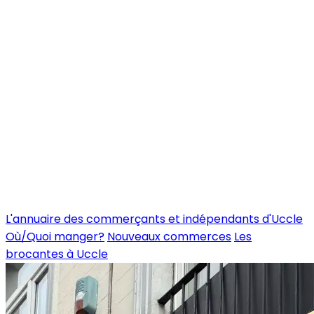
L'annuaire des commerçants et indépendants d'Uccle
Où/Quoi manger?
Nouveaux commerces
Les
brocantes à Uccle