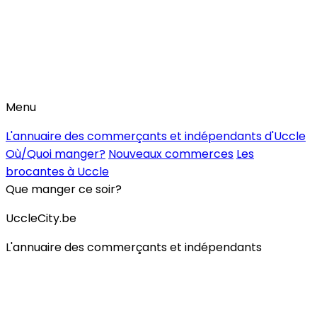
Menu
L'annuaire des commerçants et indépendants d'Uccle
Où/Quoi manger?
Nouveaux commerces
Les
brocantes à Uccle
Que manger ce soir?
UccleCity.be
L'annuaire des commerçants et indépendants