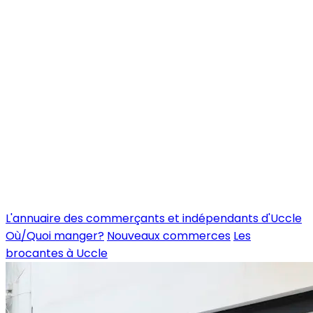
L'annuaire des commerçants et indépendants d'Uccle
Où/Quoi manger?
Nouveaux commerces
Les
brocantes à Uccle