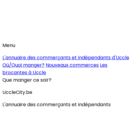
Menu
L'annuaire des commerçants et indépendants d'Uccle
Où/Quoi manger?
Nouveaux commerces
Les
brocantes à Uccle
Que manger ce soir?
UccleCity.be
L'annuaire des commerçants et indépendants