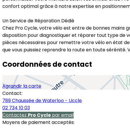
confort optimal grâce à notre expertise en positionnem
Un Service de Réparation Dédié
Chez Pro Cycle, votre vélo est entre de bonnes mains g
disposition pour diagnostiquer et réparer tout type de v
pièces nécessaires pour remettre votre vélo en état de 
que vous puissiez reprendre la route en toute sérénité.
Coordonnées de contact
Agrandir la carte
Contact:
789 Chaussée de Waterloo - Uccle
02 734 10 03
Contactez
Pro Cycle
par email
Moyens de paiement acceptés: