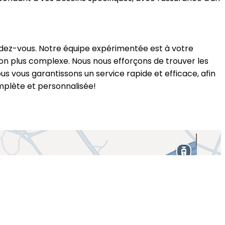
endez-vous. Notre équipe expérimentée est à votre
tion plus complexe. Nous nous efforçons de trouver les
s vous garantissons un service rapide et efficace, afin
omplète et personnalisée!