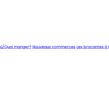
ù/Quoi manger?
Nouveaux commerces
Les brocantes à 