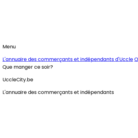
Menu
L'annuaire des commerçants et indépendants d'Uccle
O
Que manger ce soir?
UccleCity.be
L'annuaire des commerçants et indépendants