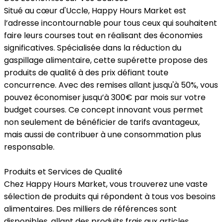
Situé au cœur d'Uccle, Happy Hours Market est
l’adresse incontournable pour tous ceux qui souhaitent
faire leurs courses tout en réalisant des économies
significatives. Spécialisée dans la réduction du
gaspillage alimentaire, cette supérette propose des
produits de qualité à des prix défiant toute
concurrence. Avec des remises allant jusqu'à 50%, vous
pouvez économiser jusqu’à 300€ par mois sur votre
budget courses. Ce concept innovant vous permet
non seulement de bénéficier de tarifs avantageux,
mais aussi de contribuer à une consommation plus
responsable.
Produits et Services de Qualité
Chez Happy Hours Market, vous trouverez une vaste
sélection de produits qui répondent à tous vos besoins
alimentaires. Des milliers de références sont
disponibles, allant des produits frais aux articles