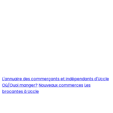
L'annuaire des commerçants et indépendants d'Uccle
Où/Quoi manger?
Nouveaux commerces
Les
brocantes à Uccle