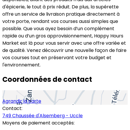
d'épicerie, le tout à prix réduit. De plus, la supérette
offre un service de livraison pratique directement à
votre porte, rendant vos courses aussi simples que
possible. Que vous ayez besoin d’un complément
rapide ou d’un gros approvisionnement, Happy Hours
Market est là pour vous servir avec une offre variée et
de qualité. Venez découvrir une nouvelle façon de faire
vos courses tout en préservant votre budget et
l'environnement.
Coordonnées de contact
Agrandir la carte
Contact:
749 Chaussée d'Alsemberg - Uccle
Moyens de paiement acceptés: