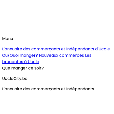
Menu
L'annuaire des commerçants et indépendants d'Uccle
Où/Quoi manger?
Nouveaux commerces
Les
brocantes à Uccle
Que manger ce soir?
UccleCity.be
L'annuaire des commerçants et indépendants