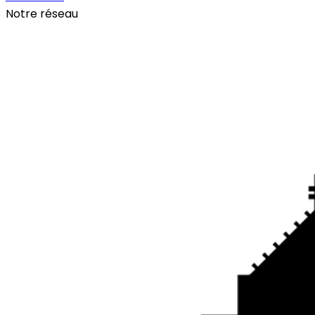
Notre réseau