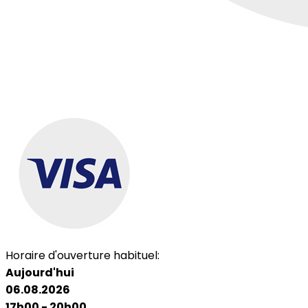
Horaire d'ouverture habituel:
Aujourd'hui
06.08.2026
17h00 - 20h00