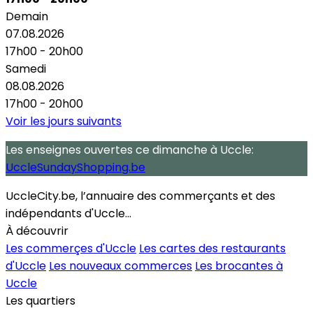
Demain
07.08.2026
17h00 - 20h00
Samedi
08.08.2026
17h00 - 20h00
Voir les jours suivants
Les enseignes ouvertes
ce dimanche
à Uccle:
UccleSundayShopping.be
UccleCity.be, l’annuaire des commerçants et des
indépendants d'Uccle...
À découvrir
Les commerçes d'Uccle
Les cartes des restaurants
d'Uccle
Les nouveaux commerces
Les brocantes à
Uccle
Les quartiers