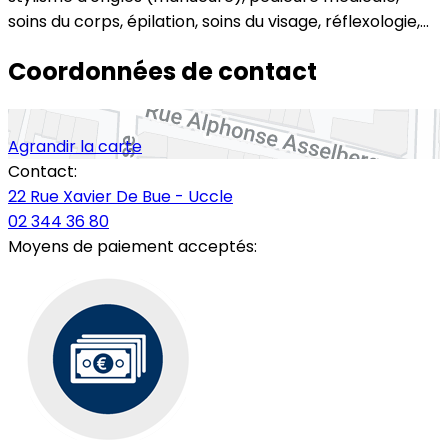
soins du corps, épilation, soins du visage, réflexologie,...
Coordonnées de contact
Agrandir la carte
Contact:
22 Rue Xavier De Bue - Uccle
02 344 36 80
Moyens de paiement acceptés: