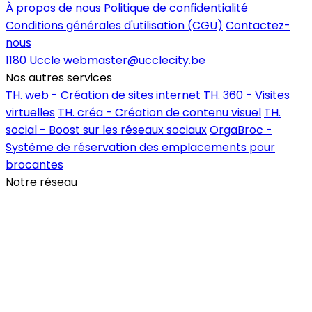
À propos de nous
Politique de confidentialité
Conditions générales d'utilisation (CGU)
Contactez-
nous
1180 Uccle
webmaster@ucclecity.be
Nos autres services
TH. web - Création de sites internet
TH. 360 - Visites
virtuelles
TH. créa - Création de contenu visuel
TH.
social - Boost sur les réseaux sociaux
OrgaBroc -
Système de réservation des emplacements pour
brocantes
Notre réseau