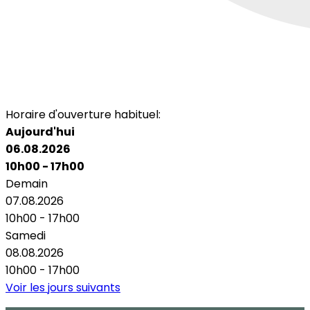
Horaire d'ouverture habituel:
Aujourd'hui
06.08.2026
10h00 - 17h00
Demain
07.08.2026
10h00 - 17h00
Samedi
08.08.2026
10h00 - 17h00
Voir les jours suivants