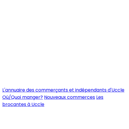
L'annuaire des commerçants et indépendants d'Uccle
Où/Quoi manger?
Nouveaux commerces
Les
brocantes à Uccle