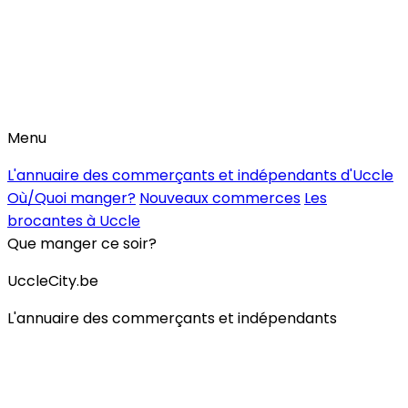
Menu
L'annuaire des commerçants et indépendants d'Uccle
Où/Quoi manger?
Nouveaux commerces
Les
brocantes à Uccle
Que manger ce soir?
UccleCity.be
L'annuaire des commerçants et indépendants