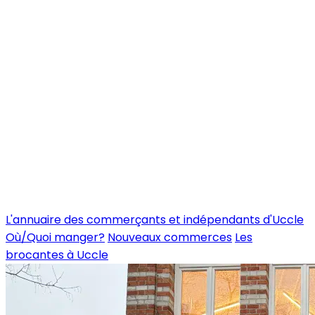
L'annuaire des commerçants et indépendants d'Uccle
Où/Quoi manger?
Nouveaux commerces
Les
brocantes à Uccle