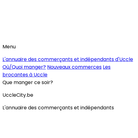
Menu
L'annuaire des commerçants et indépendants d'Uccle
Où/Quoi manger?
Nouveaux commerces
Les
brocantes à Uccle
Que manger ce soir?
UccleCity.be
L'annuaire des commerçants et indépendants