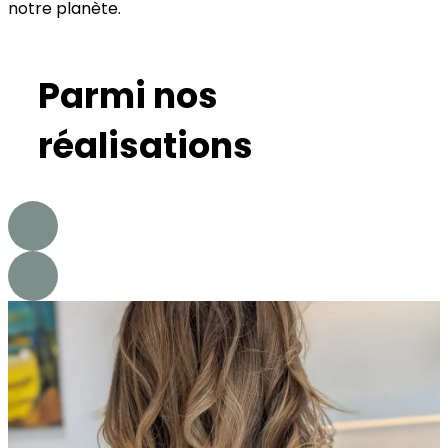
notre planète.
Parmi nos
réalisations