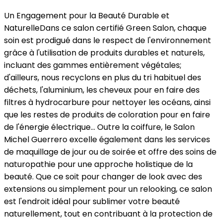
Un Engagement pour la Beauté Durable et
Naturelle
Dans ce salon certifié Green Salon, chaque
soin est prodigué dans le respect de l'environnement
grâce à l'utilisation de produits durables et naturels,
incluant des gammes entièrement végétales;
d'ailleurs, nous recyclons en plus du tri habituel des
déchets, l'aluminium, les cheveux pour en faire des
filtres à hydrocarbure pour nettoyer les océans, ainsi
que les restes de produits de coloration pour en faire
de l'énergie électrique... Outre la coiffure, le Salon
Michel Guerrero excelle également dans les services
de maquillage de jour ou de soirée et offre des soins de
naturopathie pour une approche holistique de la
beauté. Que ce soit pour changer de look avec des
extensions ou simplement pour un relooking, ce salon
est l'endroit idéal pour sublimer votre beauté
naturellement, tout en contribuant à la protection de