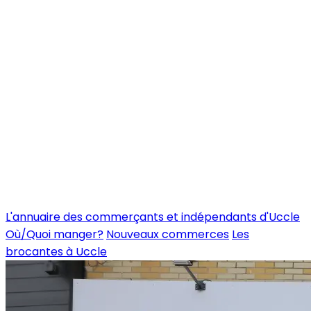
L'annuaire des commerçants et indépendants d'Uccle
Où/Quoi manger?
Nouveaux commerces
Les
brocantes à Uccle