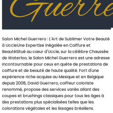
Salon Michel Guerrero : L'Art de Sublimer Votre Beauté
à Uccle
Une Expertise Inégalée en Coiffure et
Beauté
Situé au cœur d'Uccle, sur la célèbre Chaussée
de Waterloo, le Salon Michel Guerrero est une adresse
incontournable pour ceux en quête de prestations de
coiffure et de beauté de haute qualité. Fort d'une
expérience riche acquise au Mexique et en Belgique
depuis 2008, David Guerrero, coiffeur coloriste
renommé, propose des services variés allant des
coupes et brushings classiques pour tous les âges à
des prestations plus spécialisées telles que les
colorations végétales et les lissages brésiliens.