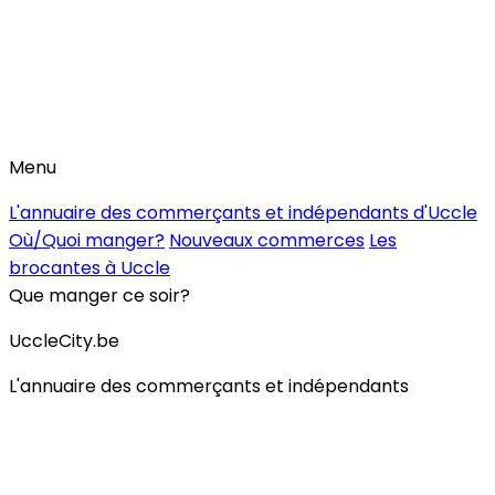
Menu
L'annuaire des commerçants et indépendants d'Uccle
Où/Quoi manger?
Nouveaux commerces
Les
brocantes à Uccle
Que manger ce soir?
UccleCity.be
L'annuaire des commerçants et indépendants