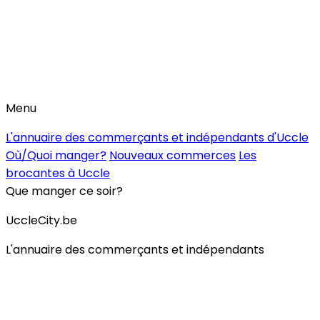
Menu
L'annuaire des commerçants et indépendants d'Uccle
Où/Quoi manger?
Nouveaux commerces
Les
brocantes à Uccle
Que manger ce soir?
UccleCity.be
L'annuaire des commerçants et indépendants