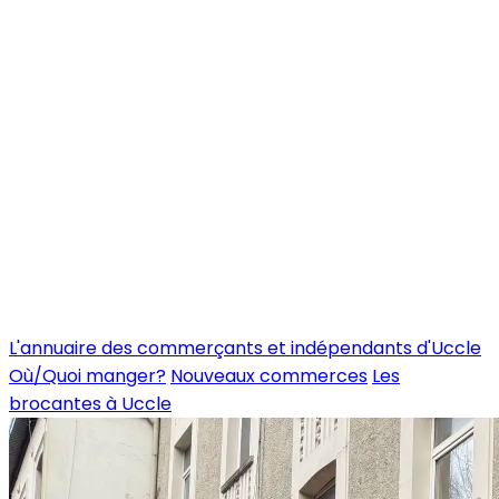
L'annuaire des commerçants et indépendants d'Uccle
Où/Quoi manger?
Nouveaux commerces
Les
brocantes à Uccle