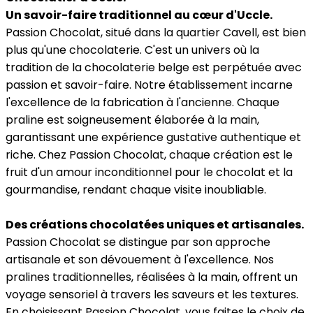
Un savoir-faire traditionnel au cœur d'Uccle.
Passion Chocolat, situé dans la quartier Cavell, est bien
plus qu'une chocolaterie. C'est un univers où la
tradition de la chocolaterie belge est perpétuée avec
passion et savoir-faire. Notre établissement incarne
l'excellence de la fabrication à l'ancienne. Chaque
praline est soigneusement élaborée à la main,
garantissant une expérience gustative authentique et
riche. Chez Passion Chocolat, chaque création est le
fruit d'un amour inconditionnel pour le chocolat et la
gourmandise, rendant chaque visite inoubliable.
Des créations chocolatées uniques et artisanales.
Passion Chocolat se distingue par son approche
artisanale et son dévouement à l'excellence. Nos
pralines traditionnelles, réalisées à la main, offrent un
voyage sensoriel à travers les saveurs et les textures.
En choisissant Passion Chocolat, vous faites le choix de