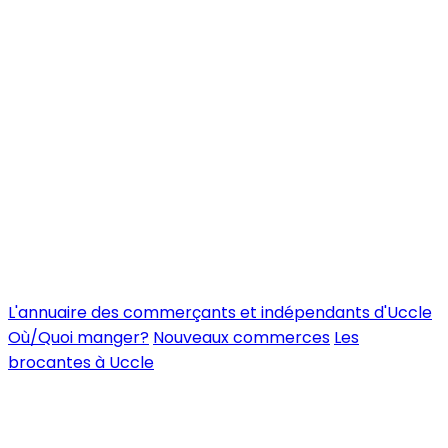
L'annuaire des commerçants et indépendants d'Uccle
Où/Quoi manger?
Nouveaux commerces
Les
brocantes à Uccle