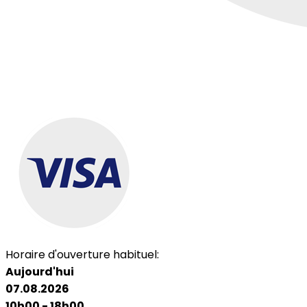
Horaire d'ouverture habituel:
Aujourd'hui
07.08.2026
10h00 - 18h00