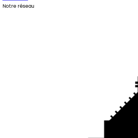
Notre réseau