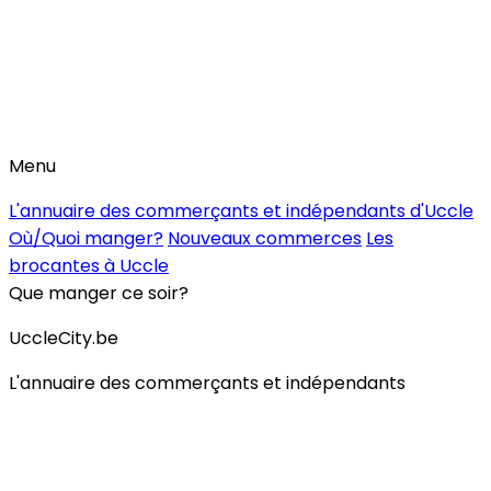
Menu
L'annuaire des commerçants et indépendants d'Uccle
Où/Quoi manger?
Nouveaux commerces
Les
brocantes à Uccle
Que manger ce soir?
UccleCity.be
L'annuaire des commerçants et indépendants