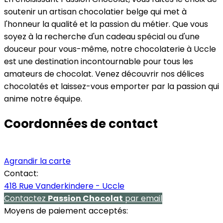
soutenir un artisan chocolatier belge qui met à
l'honneur la qualité et la passion du métier. Que vous
soyez à la recherche d'un cadeau spécial ou d'une
douceur pour vous-même, notre chocolaterie à Uccle
est une destination incontournable pour tous les
amateurs de chocolat. Venez découvrir nos délices
chocolatés et laissez-vous emporter par la passion qui
anime notre équipe.
Coordonnées de contact
Agrandir la carte
Contact:
418 Rue Vanderkindere - Uccle
Contactez
Passion Chocolat
par email
Moyens de paiement acceptés: