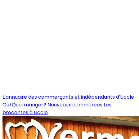
L'annuaire des commerçants et indépendants d'Uccle
Où/Quoi manger?
Nouveaux commerces
Les
brocantes à Uccle