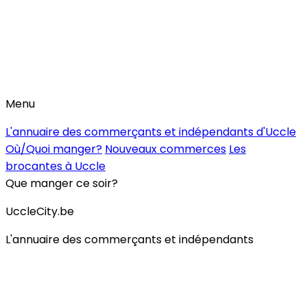
Menu
L'annuaire des commerçants et indépendants d'Uccle
Où/Quoi manger?
Nouveaux commerces
Les
brocantes à Uccle
Que manger ce soir?
UccleCity.be
L'annuaire des commerçants et indépendants