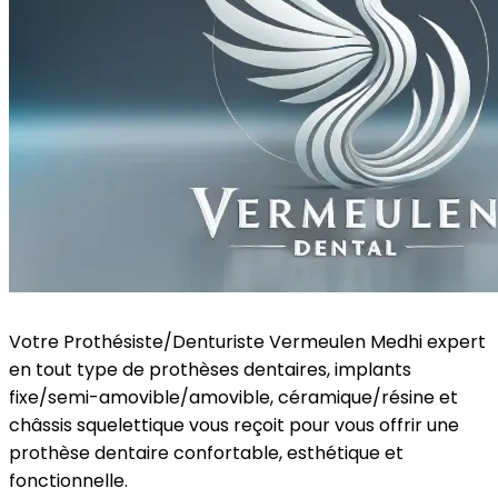
Votre Prothésiste/Denturiste Vermeulen Medhi expert
en tout type de prothèses dentaires, implants
fixe/semi-amovible/amovible, céramique/résine et
châssis squelettique vous reçoit pour vous offrir une
prothèse dentaire confortable, esthétique et
fonctionnelle.