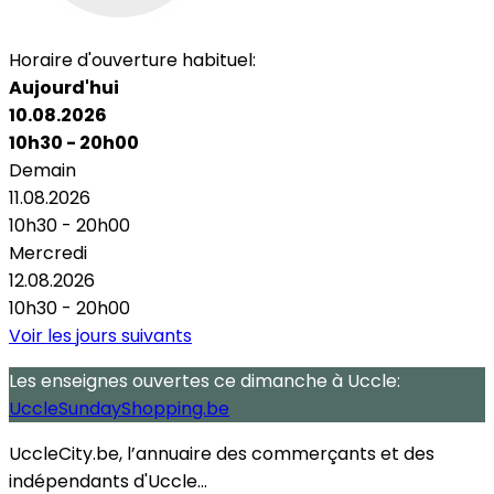
Horaire d'ouverture habituel:
Aujourd'hui
10.08.2026
10h30 - 20h00
Demain
11.08.2026
10h30 - 20h00
Mercredi
12.08.2026
10h30 - 20h00
Voir les jours suivants
Les enseignes ouvertes
ce dimanche
à Uccle:
UccleSundayShopping.be
UccleCity.be, l’annuaire des commerçants et des
indépendants d'Uccle...