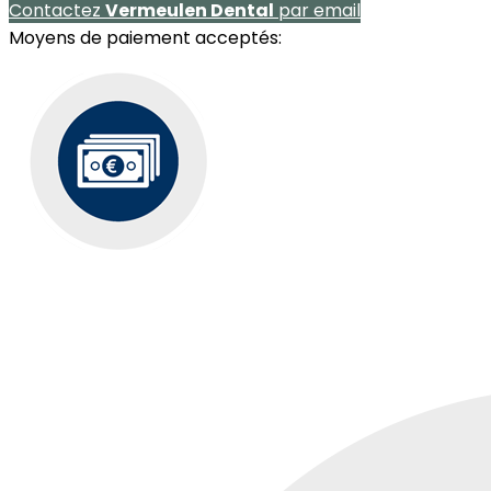
Contactez
Vermeulen Dental
par email
Moyens de paiement acceptés: