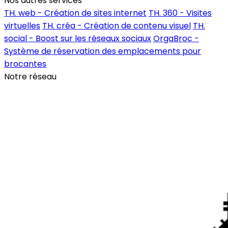
Nos autres services
TH. web - Création de sites internet
TH. 360 - Visites
virtuelles
TH. créa - Création de contenu visuel
TH.
social - Boost sur les réseaux sociaux
OrgaBroc -
Système de réservation des emplacements pour
brocantes
Notre réseau