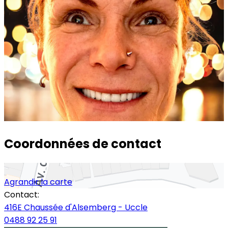
Coordonnées de contact
Agrandir la carte
Contact:
416E Chaussée d'Alsemberg - Uccle
0488 92 25 91