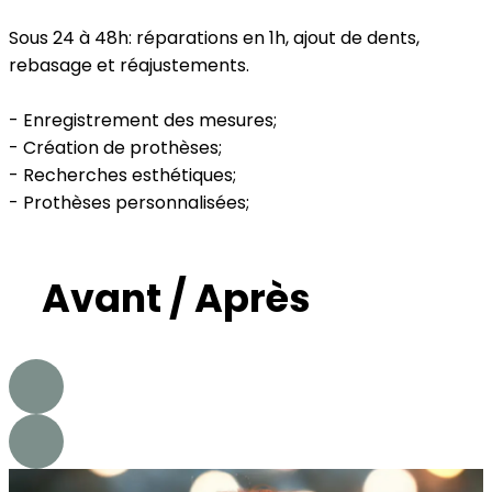
Sous 24 à 48h: réparations en 1h, ajout de dents,
rebasage et réajustements.
- Enregistrement des mesures;
- Création de prothèses;
- Recherches esthétiques;
- Prothèses personnalisées;
Avant / Après