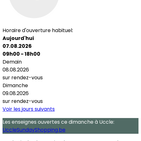
Horaire d'ouverture habituel:
Aujourd'hui
07.08.2026
09h00 - 18h00
Demain
08.08.2026
sur rendez-vous
Dimanche
09.08.2026
sur rendez-vous
Voir les jours suivants
Les enseignes ouvertes
ce dimanche
à Uccle:
UccleSundayShopping.be