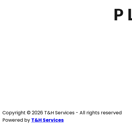
Copyright © 2026 T&H Services -
All rights reserved
Powered by
T&H Services