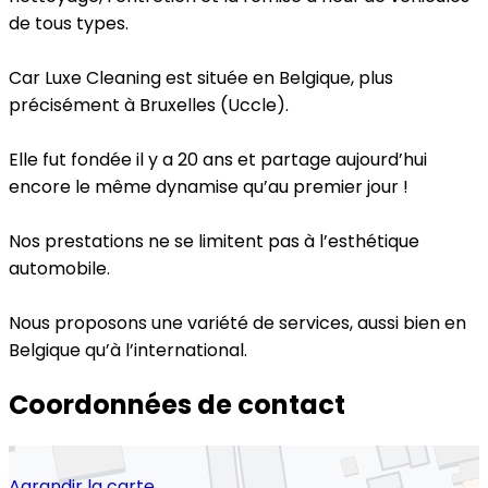
de tous types.
Car Luxe Cleaning est située en Belgique, plus
précisément à Bruxelles (Uccle).
Elle fut fondée il y a 20 ans et partage aujourd’hui
encore le même dynamise qu’au premier jour !
Nos prestations ne se limitent pas à l’esthétique
automobile.
Nous proposons une variété de services, aussi bien en
Belgique qu’à l’international.
Coordonnées de contact
Agrandir la carte