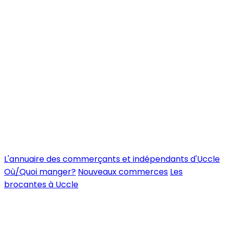
L'annuaire des commerçants et indépendants d'Uccle
Où/Quoi manger?
Nouveaux commerces
Les
brocantes à Uccle