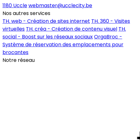
1180 Uccle
webmaster@ucclecity.be
Nos autres services
TH. web - Création de sites internet
TH. 360 - Visites
virtuelles
TH. créa - Création de contenu visuel
TH.
social - Boost sur les réseaux sociaux
OrgaBroc -
Système de réservation des emplacements pour
brocantes
Notre réseau