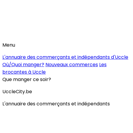
Menu
L'annuaire des commerçants et indépendants d'Uccle
Où/Quoi manger?
Nouveaux commerces
Les
brocantes à Uccle
Que manger ce soir?
UccleCity.be
L'annuaire des commerçants et indépendants