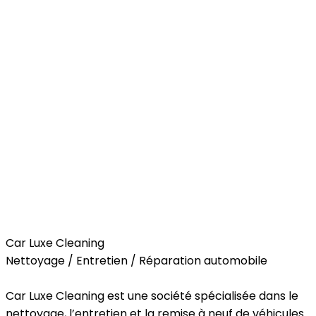
Car
Car Luxe Cleaning
Nettoyage / Entretien / Réparation automobile
Car Luxe Cleaning est une société spécialisée dans le
nettoyage, l’entretien et la remise à neuf de véhicules