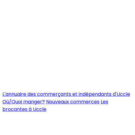
L'annuaire des commerçants et indépendants d'Uccle
Où/Quoi manger?
Nouveaux commerces
Les
brocantes à Uccle