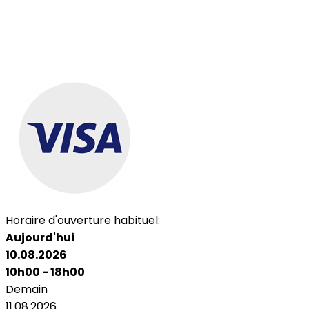
Horaire d'ouverture habituel:
Aujourd'hui
10.08.2026
10h00 - 18h00
Demain
11.08.2026