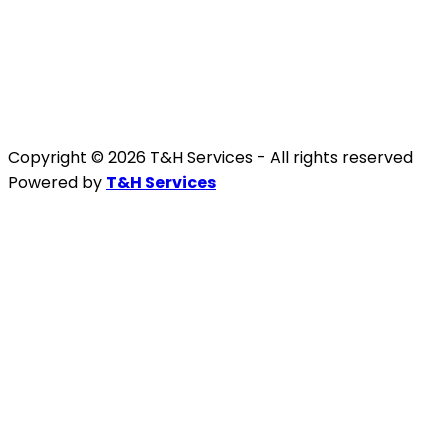
Copyright © 2026 T&H Services -
All rights reserved
Powered by
T&H Services