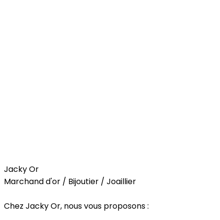
Trends
Jacky Or
Marchand d'or / Bijoutier / Joaillier
Chez Jacky Or, nous vous proposons :