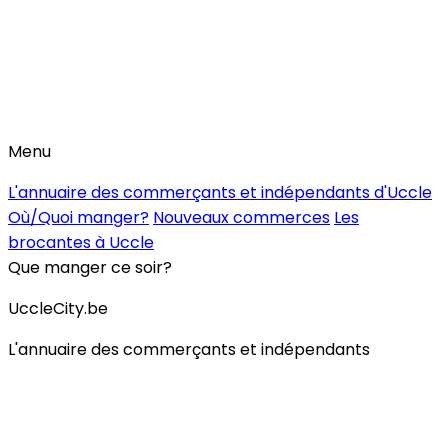
Menu
L'annuaire des commerçants et indépendants d'Uccle
Où/Quoi manger?
Nouveaux commerces
Les
brocantes à Uccle
Que manger ce soir?
UccleCity.be
L'annuaire des commerçants et indépendants