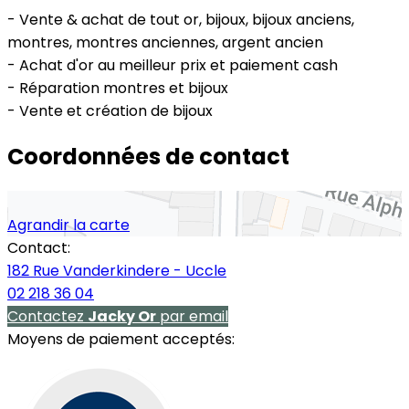
- Vente & achat de tout or, bijoux, bijoux anciens,
montres, montres anciennes, argent ancien
- Achat d'or au meilleur prix et paiement cash
- Réparation montres et bijoux
- Vente et création de bijoux
Coordonnées de contact
Agrandir la carte
Contact:
182 Rue Vanderkindere - Uccle
02 218 36 04
Contactez
Jacky Or
par email
Moyens de paiement acceptés: