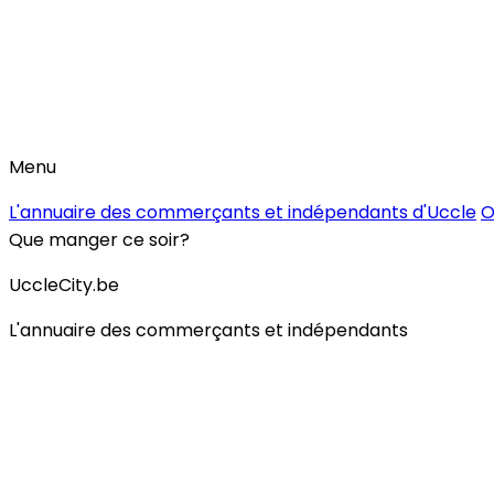
Menu
L'annuaire des commerçants et indépendants d'Uccle
O
Que manger ce soir?
UccleCity.be
L'annuaire des commerçants et indépendants