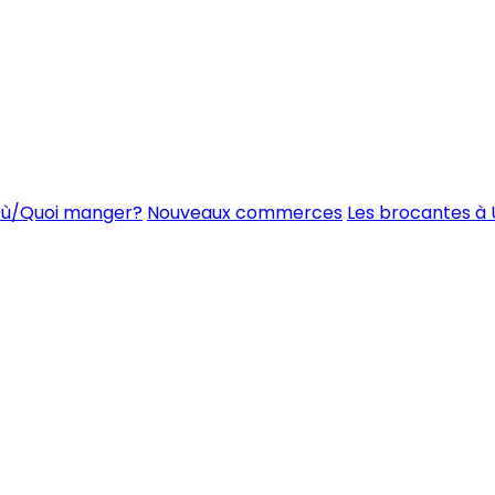
ù/Quoi manger?
Nouveaux commerces
Les brocantes à 