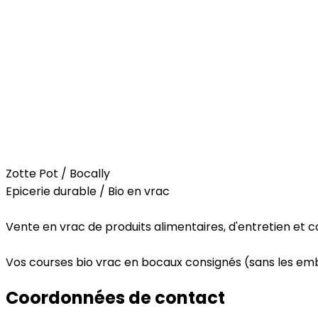
Food
Zotte Pot / Bocally
Epicerie durable / Bio en vrac
Vente en vrac de produits alimentaires, d'entretien et co
Vos courses bio vrac en bocaux consignés (sans les embal
Coordonnées de contact