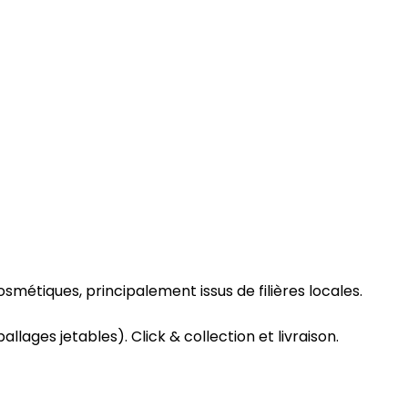
smétiques, principalement issus de filières locales.
lages jetables). Click & collection et livraison.