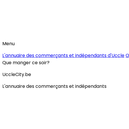
Menu
L'annuaire des commerçants et indépendants d'Uccle
O
Que manger ce soir?
UccleCity.be
L'annuaire des commerçants et indépendants