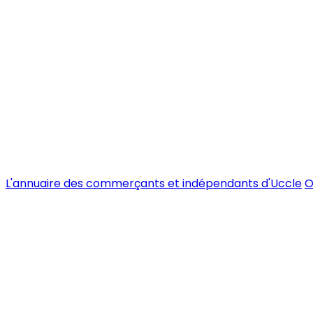
L'annuaire des commerçants et indépendants d'Uccle
O