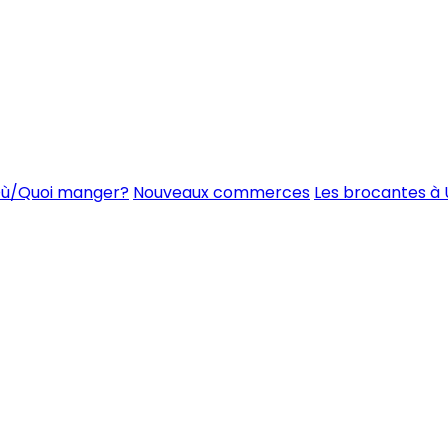
ù/Quoi manger?
Nouveaux commerces
Les brocantes à 