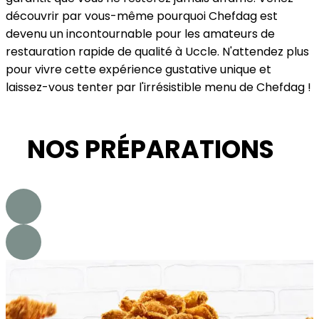
découvrir par vous-même pourquoi Chefdag est
devenu un incontournable pour les amateurs de
restauration rapide de qualité à Uccle. N'attendez plus
pour vivre cette expérience gustative unique et
laissez-vous tenter par l'irrésistible menu de Chefdag !
NOS PRÉPARATIONS