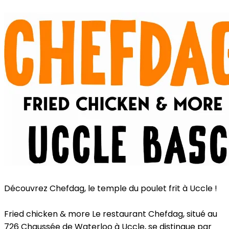
Menu
Découvrez Chefdag, le temple du poulet frit à Uccle !
Fried chicken & more
Le restaurant Chefdag, situé au
726 Chaussée de Waterloo à Uccle, se distingue par