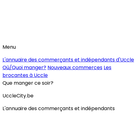
Menu
L'annuaire des commerçants et indépendants d'Uccle
Où/Quoi manger?
Nouveaux commerces
Les
brocantes à Uccle
Que manger ce soir?
UccleCity.be
L'annuaire des commerçants et indépendants