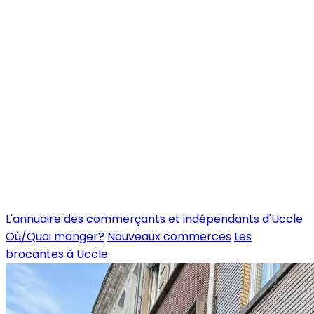
L'annuaire des commerçants et indépendants d'Uccle
Où/Quoi manger?
Nouveaux commerces
Les
brocantes à Uccle