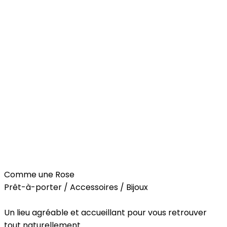
Fashion
Comme une Rose
Prêt-à-porter / Accessoires / Bijoux
Un lieu agréable et accueillant pour vous retrouver
tout naturellement.