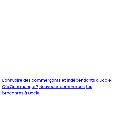
L'annuaire des commerçants et indépendants d'Uccle
Où/Quoi manger?
Nouveaux commerces
Les
brocantes à Uccle