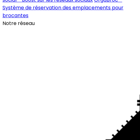
Système de réservation des emplacements pour
brocantes
Notre réseau