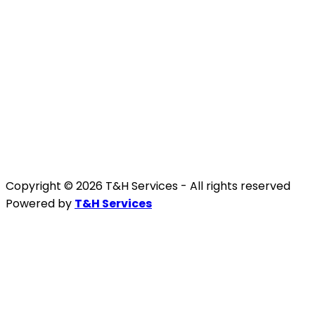
Copyright © 2026 T&H Services -
All rights reserved
Powered by
T&H Services