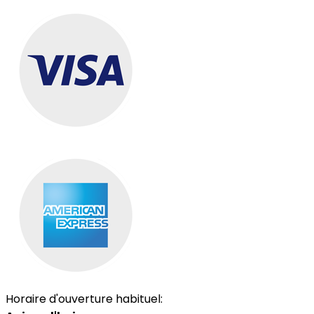
Horaire d'ouverture habituel: