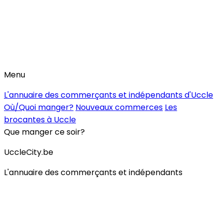
Menu
L'annuaire des commerçants et indépendants d'Uccle
Où/Quoi manger?
Nouveaux commerces
Les
brocantes à Uccle
Que manger ce soir?
UccleCity.be
L'annuaire des commerçants et indépendants