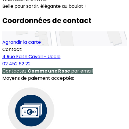
Belle pour sortir, élégante au boulot !
Coordonnées de contact
Agrandir la carte
Contact:
4 Rue Edith Cavell - Uccle
02 452 62 22
Contactez
Comme une Rose
par email
Moyens de paiement acceptés: