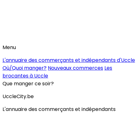
Menu
L'annuaire des commerçants et indépendants d'Uccle
Où/Quoi manger?
Nouveaux commerces
Les
brocantes à Uccle
Que manger ce soir?
UccleCity.be
L'annuaire des commerçants et indépendants