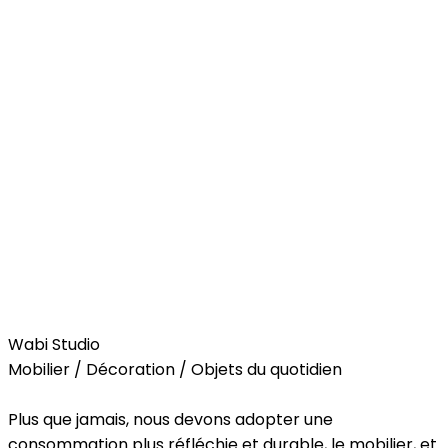
Home
Wabi Studio
Mobilier / Décoration / Objets du quotidien
Plus que jamais, nous devons adopter une
consommation plus réfléchie et durable, le mobilier, et