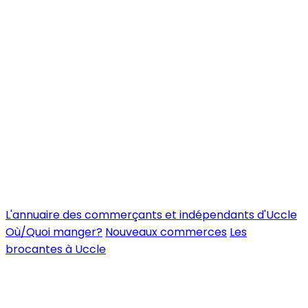
L'annuaire des commerçants et indépendants d'Uccle
Où/Quoi manger?
Nouveaux commerces
Les
brocantes à Uccle