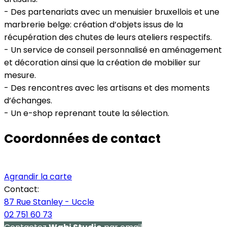
- Des partenariats avec un menuisier bruxellois et une
marbrerie belge: création d’objets issus de la
récupération des chutes de leurs ateliers respectifs.
- Un service de conseil personnalisé en aménagement
et décoration ainsi que la création de mobilier sur
mesure.
- Des rencontres avec les artisans et des moments
d’échanges.
- Un e-shop reprenant toute la sélection.
Coordonnées de contact
Agrandir la carte
Contact:
87 Rue Stanley - Uccle
02 751 60 73