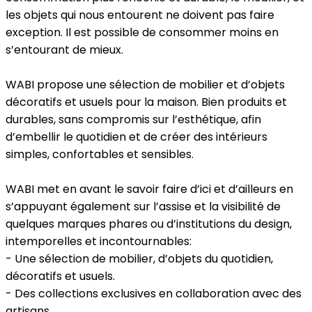
les objets qui nous entourent ne doivent pas faire
exception. Il est possible de consommer moins en
s’entourant de mieux.
WABI propose une sélection de mobilier et d’objets
décoratifs et usuels pour la maison. Bien produits et
durables, sans compromis sur l’esthétique, afin
d’embellir le quotidien et de créer des intérieurs
simples, confortables et sensibles.
WABI met en avant le savoir faire d’ici et d’ailleurs en
s’appuyant également sur l’assise et la visibilité de
quelques marques phares ou d’institutions du design,
intemporelles et incontournables:
- Une sélection de mobilier, d’objets du quotidien,
décoratifs et usuels.
- Des collections exclusives en collaboration avec des
artisans.