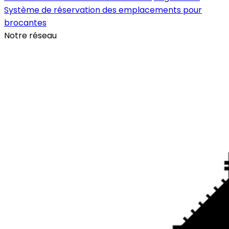
Système de réservation des emplacements pour
brocantes
Notre réseau