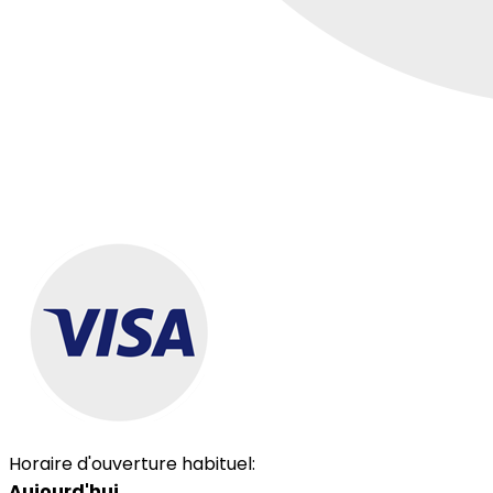
Horaire d'ouverture habituel:
Aujourd'hui