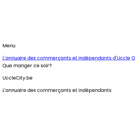
Menu
L'annuaire des commerçants et indépendants d'Uccle
O
Que manger ce soir?
UccleCity.be
L'annuaire des commerçants et indépendants