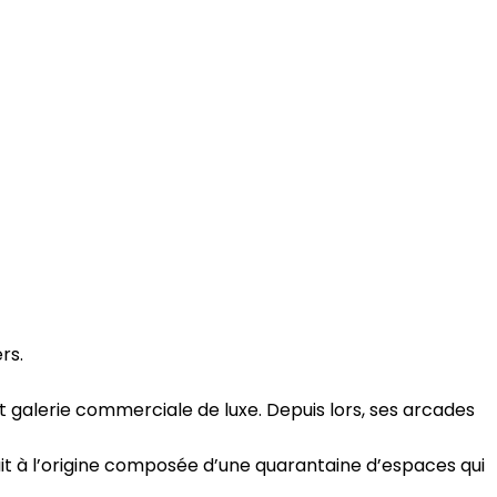
rs.
 galerie commerciale de luxe. Depuis lors, ses arcades
ait à l’origine composée d’une quarantaine d’espaces qui