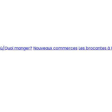
ù/Quoi manger?
Nouveaux commerces
Les brocantes à 