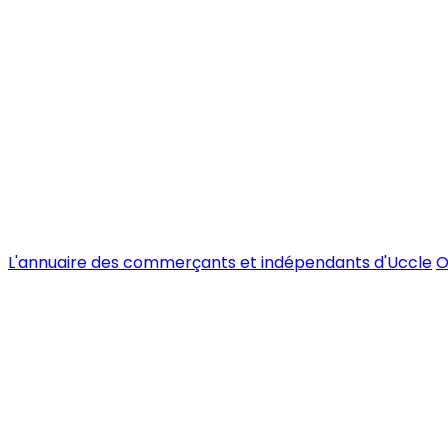
L'annuaire des commerçants et indépendants d'Uccle
O