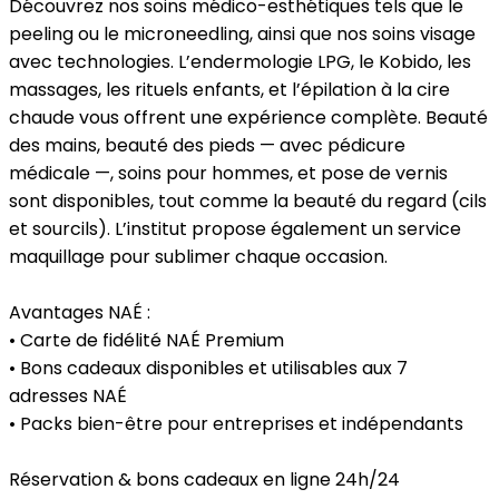
Découvrez nos soins médico-esthétiques tels que le
peeling ou le microneedling, ainsi que nos soins visage
avec technologies. L’endermologie LPG, le Kobido, les
massages, les rituels enfants, et l’épilation à la cire
chaude vous offrent une expérience complète. Beauté
des mains, beauté des pieds — avec pédicure
médicale —, soins pour hommes, et pose de vernis
sont disponibles, tout comme la beauté du regard (cils
et sourcils). L’institut propose également un service
maquillage pour sublimer chaque occasion.
Avantages NAÉ :
• Carte de fidélité NAÉ Premium
• Bons cadeaux disponibles et utilisables aux 7
adresses NAÉ
• Packs bien-être pour entreprises et indépendants
Réservation & bons cadeaux en ligne 24h/24