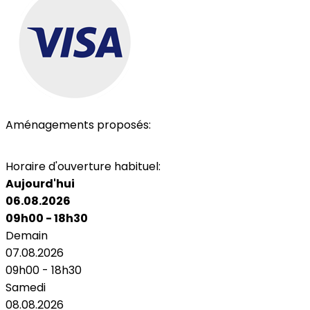
Aménagements proposés:
Toilettes
Horaire d'ouverture habituel:
Aujourd'hui
06.08.2026
09h00 - 18h30
Demain
07.08.2026
09h00 - 18h30
Samedi
08.08.2026