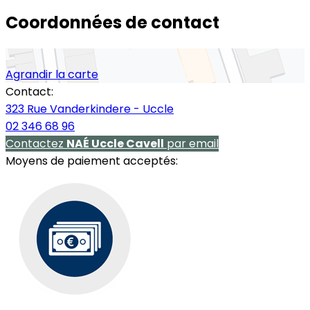
Coordonnées de contact
Agrandir la carte
Contact:
323 Rue Vanderkindere - Uccle
02 346 68 96
Contactez
NAÉ Uccle Cavell
par email
Moyens de paiement acceptés: