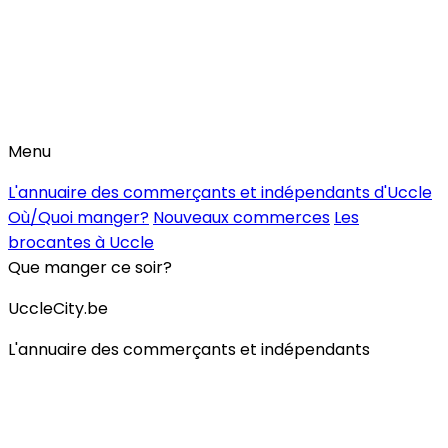
Menu
L'annuaire des commerçants et indépendants d'Uccle
Où/Quoi manger?
Nouveaux commerces
Les
brocantes à Uccle
Que manger ce soir?
UccleCity.be
L'annuaire des commerçants et indépendants