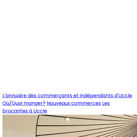
L'annuaire des commerçants et indépendants d'Uccle
Où/Quoi manger?
Nouveaux commerces
Les
brocantes à Uccle