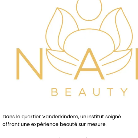
Dans le quartier Vanderkindere, un institut soigné
offrant une expérience beauté sur mesure.