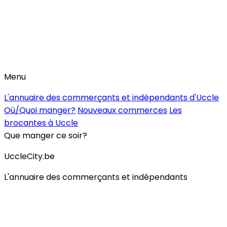
Menu
L'annuaire des commerçants et indépendants d'Uccle
Où/Quoi manger?
Nouveaux commerces
Les
brocantes à Uccle
Que manger ce soir?
UccleCity.be
L'annuaire des commerçants et indépendants