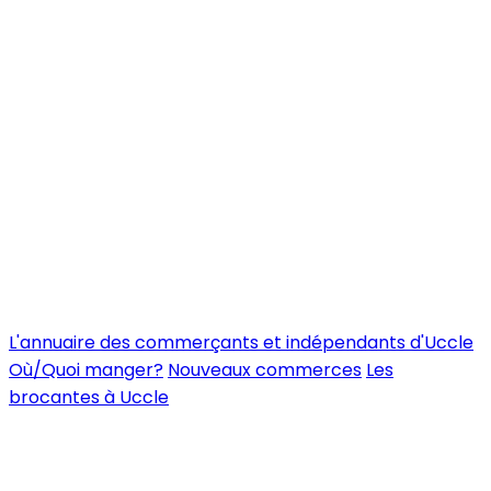
L'annuaire des commerçants et indépendants d'Uccle
Où/Quoi manger?
Nouveaux commerces
Les
brocantes à Uccle