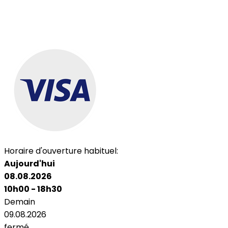
Horaire d'ouverture habituel:
Aujourd'hui
08.08.2026
10h00 - 18h30
Demain
09.08.2026
fermé