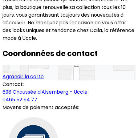
plus, la boutique renouvelle sa collection tous les 10
jours, vous garantissant toujours des nouveautés à
découvrir. Ne manquez pas l'occasion de vous offrir
des looks uniques et tendance chez Daila, la référence
mode à Uccle.
Coordonnées de contact
Agrandir la carte
Contact:
698 Chaussée d'Alsemberg - Uccle
0465 52 54 77
Moyens de paiement acceptés: