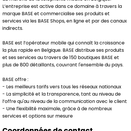
L’entreprise est active dans ce domaine à travers la
marque BASE et commercialise ses produits et
services via les BASE Shops, en ligne et par des canaux
indirects.
BASE est l’opérateur mobile qui connaît la croissance
la plus rapide en Belgique. BASE distribue ses produits
et ses services au travers de 150 boutiques BASE et
plus de 800 détaillants, couvrant l'ensemble du pays.
BASE offre :
- Les meilleurs tarifs vers tous les réseaux nationaux
- La simplicité et la transparence, tant au niveau de
l’offre qu'au niveau de la communication avec le client
- Une flexibilité maximale, grâce à de nombreux
services et options sur mesure
Coordonnées de contact