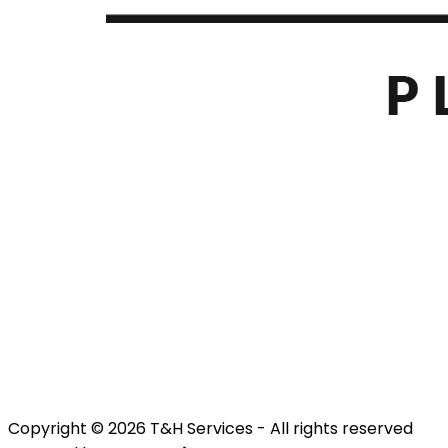
Copyright © 2026 T&H Services -
All rights reserved