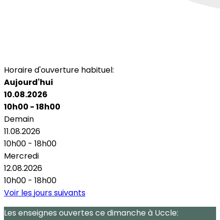
Horaire d'ouverture habituel:
Aujourd'hui
10.08.2026
10h00 - 18h00
Demain
11.08.2026
10h00 - 18h00
Mercredi
12.08.2026
10h00 - 18h00
Voir les jours suivants
Les enseignes ouvertes
ce dimanche
à Uccle: