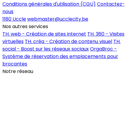
Conditions générales d'utilisation (CGU)
Contactez-
nous
1180 Uccle
webmaster@ucclecity.be
Nos autres services
TH. web - Création de sites internet
TH. 360 - Visites
virtuelles
TH. créa - Création de contenu visuel
TH.
social - Boost sur les réseaux sociaux
OrgaBroc -
Système de réservation des emplacements pour
brocantes
Notre réseau