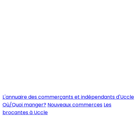
L'annuaire des commerçants et indépendants d'Uccle
Où/Quoi manger?
Nouveaux commerces
Les
brocantes à Uccle