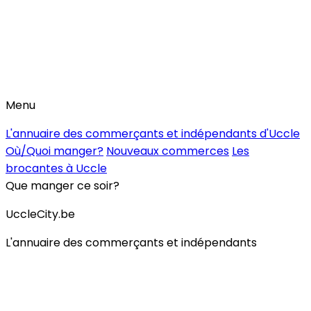
Menu
L'annuaire des commerçants et indépendants d'Uccle
Où/Quoi manger?
Nouveaux commerces
Les
brocantes à Uccle
Que manger ce soir?
UccleCity.be
L'annuaire des commerçants et indépendants