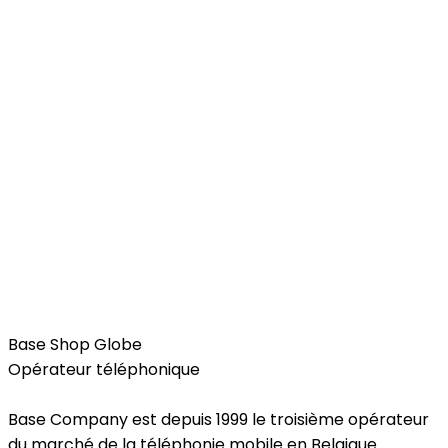
Services
Base Shop Globe
Opérateur téléphonique
Base Company est depuis 1999 le troisième opérateur
du marché de la téléphonie mobile en Belgique.