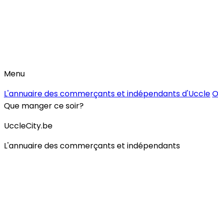
Menu
L'annuaire des commerçants et indépendants d'Uccle
O
Que manger ce soir?
UccleCity.be
L'annuaire des commerçants et indépendants