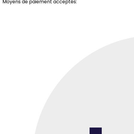
Moyens de paiement acceptés: