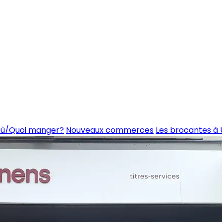
ù/Quoi manger?
Nouveaux commerces
Les brocantes à 