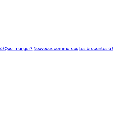
ù/Quoi manger?
Nouveaux commerces
Les brocantes à 