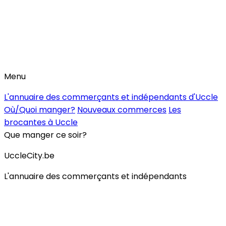
Menu
L'annuaire des commerçants et indépendants d'Uccle
Où/Quoi manger?
Nouveaux commerces
Les
brocantes à Uccle
Que manger ce soir?
UccleCity.be
L'annuaire des commerçants et indépendants