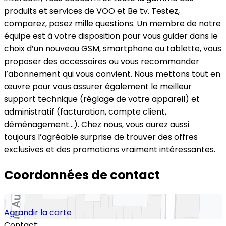
produits et services de VOO et Be tv. Testez,
comparez, posez mille questions. Un membre de notre
équipe est à votre disposition pour vous guider dans le
choix d’un nouveau GSM, smartphone ou tablette, vous
proposer des accessoires ou vous recommander
l’abonnement qui vous convient. Nous mettons tout en
œuvre pour vous assurer également le meilleur
support technique (réglage de votre appareil) et
administratif (facturation, compte client,
déménagement…). Chez nous, vous aurez aussi
toujours l’agréable surprise de trouver des offres
exclusives et des promotions vraiment intéressantes.
Coordonnées de contact
Agrandir la carte
Contact: