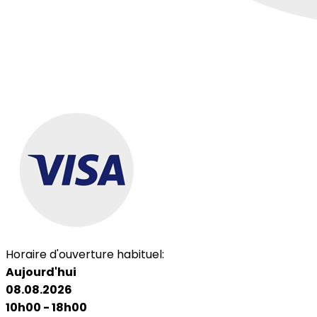
Horaire d'ouverture habituel:
Aujourd'hui
08.08.2026
10h00 - 18h00