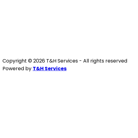
Copyright © 2026 T&H Services -
All rights reserved
Powered by
T&H Services