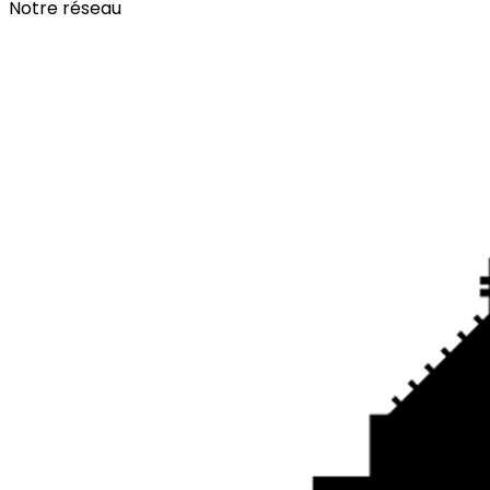
Notre réseau