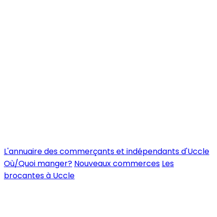
L'annuaire des commerçants et indépendants d'Uccle
Où/Quoi manger?
Nouveaux commerces
Les
brocantes à Uccle