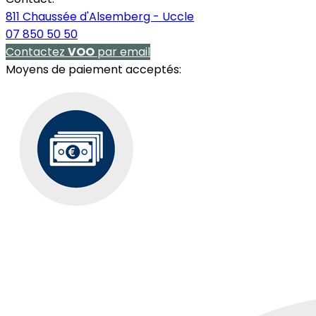
811 Chaussée d'Alsemberg - Uccle
07 850 50 50
Contactez
VOO
par email
Moyens de paiement acceptés: